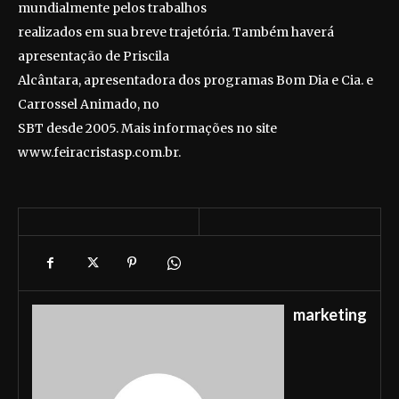
mundialmente pelos trabalhos
realizados em sua breve trajetória. Também haverá
apresentação de Priscila
Alcântara, apresentadora dos programas Bom Dia e Cia. e
Carrossel Animado, no
SBT desde 2005. Mais informações no site
www.feiracristasp.com.br.
marketing