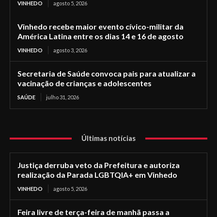
VINHEDO
agosto 5, 2026
Vinhedo recebe maior evento cívico-militar da
América Latina entre os dias 14 e 16 de agosto
VINHEDO
agosto 3, 2026
Secretaria de Saúde convoca pais para atualizar a
vacinação de crianças e adolescentes
SAÚDE
julho 31, 2026
Últimas notícias
Justiça derruba veto da Prefeitura e autoriza
realização da Parada LGBTQIA+ em Vinhedo
VINHEDO
agosto 5, 2026
Feira livre de terça-feira de manhã passa a