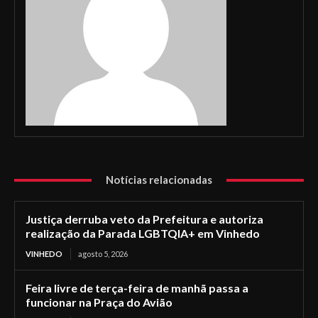
Notícias relacionadas
Justiça derruba veto da Prefeitura e autoriza
realização da Parada LGBTQIA+ em Vinhedo
VINHEDO
agosto 5, 2026
Feira livre de terça-feira de manhã passa a
funcionar na Praça do Avião