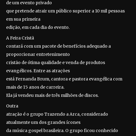
de um evento privado
que pretende atrair um público superior a 10 mil pessoas
em sua primeira
edição, em cada dia do evento.
A Feira Cristã
contará com um pacote de benefícios adequado a
proporcionar entretenimento
cristão de ótima qualidade e venda de produtos
evangélicos. Entre as atrações
está Fernanda Brum, cantora e pastora evangélica com
mais de 15 anos de carreira.
Ela já vendeu mais de três milhões de discos.
Outra
atração é o grupo Trazendo a Arca, considerado
atualmente um dos grandes ícones
da música gospel brasileira. O grupo ficou conhecido