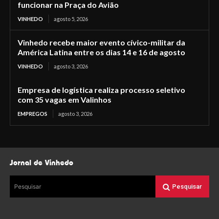
funcionar na Praça do Avião
VINHEDO
agosto 5, 2026
Vinhedo recebe maior evento cívico-militar da
América Latina entre os dias 14 e 16 de agosto
VINHEDO
agosto 3, 2026
Empresa de logística realiza processo seletivo
com 35 vagas em Valinhos
EMPREGOS
agosto 3, 2026
Jornal de Vinhedo
Pesquisar
Pesquisar