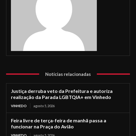
Notícias relacionadas
Justiça derruba veto da Prefeitura e autoriza
realização da Parada LGBTQIA+ em Vinhedo
VINHEDO
agosto 5, 2026
Feira livre de terça-feira de manhã passa a
funcionar na Praça do Avião
VINHEDO
agosto 5, 2026