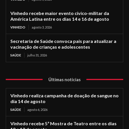
Vinhedo recebe maior evento cívico-militar da
América Latina entre os dias 14 e 16 de agosto
VINHEDO
agosto 3, 2026
Secretaria de Saúde convoca pais para atualizar a
vacinação de crianças e adolescentes
SAÚDE
julho 31, 2026
Últimas notícias
Vinhedo realiza campanha de doação de sangue no
dia 14 de agosto
SAÚDE
agosto 6, 2026
Vinhedo recebe 5ª Mostra de Teatro entre os dias