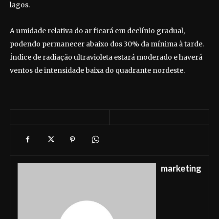
lagos.
A umidade relativa do ar ficará em declínio gradual,
podendo permanecer abaixo dos 30% da mínima à tarde.
Índice de radiação ultravioleta estará moderado e haverá
ventos de intensidade baixa do quadrante nordeste.
marketing