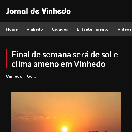
Jornal de Vinhedo
Home
Vinhedo
Cidades
Entretenimento
Vídeos
Final de semana será de sol e
clima ameno em Vinhedo
Vinhedo
Geral