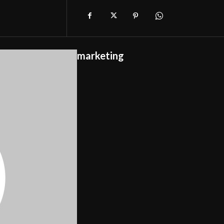
marketing