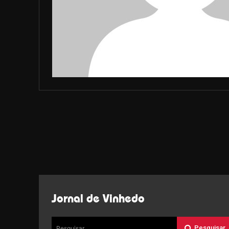
Jornal de Vinhedo
Pesquisar
Pesquisar