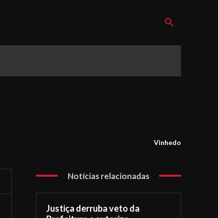
Vinhedo
Notícias relacionadas
Justiça derruba veto da