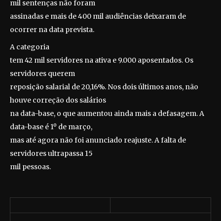
mil sentenças não foram
assinadas e mais de 400 mil audiências deixaram de
ocorrer na data prevista.
A categoria
tem 42 mil servidores na ativa e 9.000 aposentados. Os
servidores querem
reposição salarial de 20,16%. Nos dois últimos anos, não
houve correção dos salários
na data-base, o que aumentou ainda mais a defasagem. A
data-base é 1º de março,
mas até agora não foi anunciado reajuste. A falta de
servidores ultrapassa 15
mil pessoas.