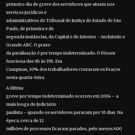
primeiro dia de greve dos servidores que atuam nos
serviços jurídicos e
administrativos do Tribunal de Justiça do Estado de São
Paulo, de primeira e de
segunda instâncias, da Capital e do Interior – incluindo o
Grande ABC. O prazo
da paralisação é por tempo indeterminado. O Fórum
funciona das 9h às 19h. Em
Campinas, 30% dos trabalhadores cruzaram os braços
nesta quarta-feira.
A última
greve por tempo indeterminado ocorreu em 2004 – a
mais longa do Judiciário
paulista – quando os servidores pararam por 91 dias. Na
época, cerca de 12
milhões de processos ficaram parados, pelo menos 600