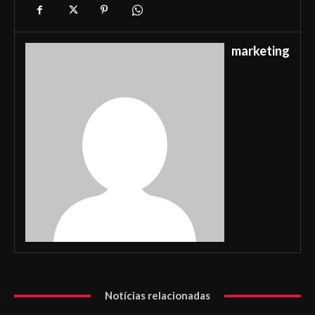
marketing
Notícias relacionadas