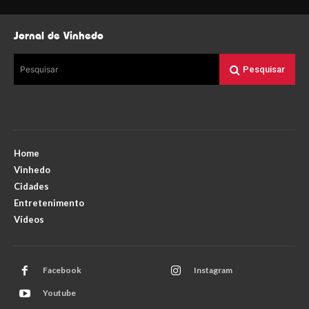
Jornal de Vinhedo
Pesquisar
Pesquisar
Home
Vinhedo
Cidades
Entretenimento
Vídeos
Facebook
Instagram
Youtube