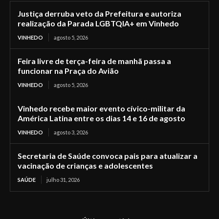
Justiça derruba veto da Prefeitura e autoriza
realização da Parada LGBTQIA+ em Vinhedo
VINHEDO
agosto 5, 2026
Feira livre de terça-feira de manhã passa a
funcionar na Praça do Avião
VINHEDO
agosto 5, 2026
Vinhedo recebe maior evento cívico-militar da
América Latina entre os dias 14 e 16 de agosto
VINHEDO
agosto 3, 2026
Secretaria de Saúde convoca pais para atualizar a
vacinação de crianças e adolescentes
SAÚDE
julho 31, 2026