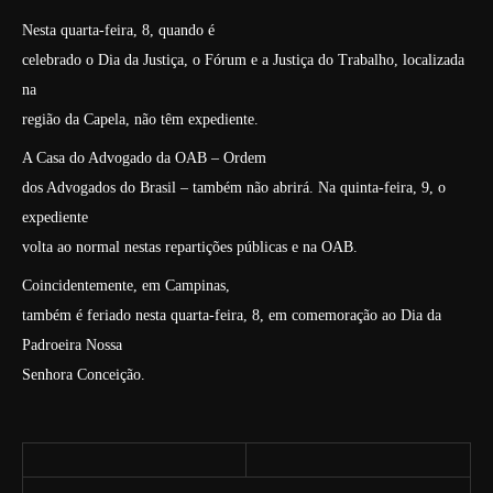
Nesta quarta-feira, 8, quando é
celebrado o Dia da Justiça, o Fórum e a Justiça do Trabalho, localizada
na
região da Capela, não têm expediente.
A Casa do Advogado da OAB – Ordem
dos Advogados do Brasil – também não abrirá. Na quinta-feira, 9, o
expediente
volta ao normal nestas repartições públicas e na OAB.
Coincidentemente, em Campinas,
também é feriado nesta quarta-feira, 8, em comemoração ao Dia da
Padroeira Nossa
Senhora Conceição.