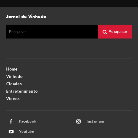
Jornal de Vinhedo
Pesquisar
Pesquisar
Home
Vinhedo
Cidades
Entretenimento
Vídeos
Facebook
Instagram
Youtube