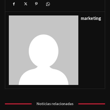
marketing
Notícias relacionadas