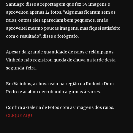
Santiago disse a reportagem que fez 59 imagens e
aproveitou apenas 12 fotos. “Algumas ficaram sem os
raios, outras eles apareciam bem pequenos, então
aproveitei mesmo poucas imagens, mas fiquei satisfeito
com o resultado”, disse o fotógrafo.
Apesar da grande quantidade de raios e relâmpagos,
Vinhedo não registrou queda de chuva na tarde desta
segunda-feira.
Em Valinhos, a chuva caiu na região da Rodovia Dom
Pedro e acabou derrubando algumas árvores.
Confira a Galeria de Fotos com as imagens dos raios.
CLIQUE AQUI