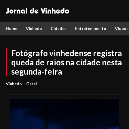
Jornal de Vinhedo
Home
Vinhedo
Cidades
Entretenimento
Vídeos
Fotógrafo vinhedense registra
queda de raios na cidade nesta
segunda-feira
Vinhedo
Geral