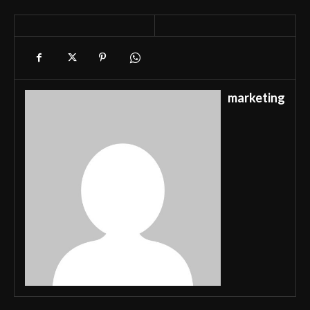
marketing