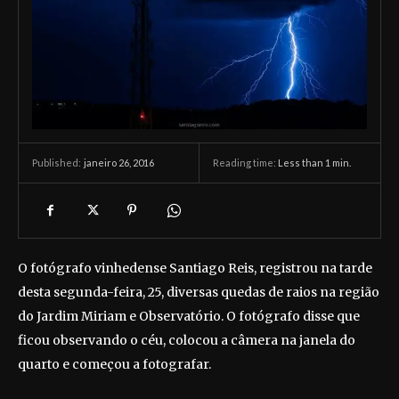
janeiro 26, 2016
Reading time:
Less than 1
min.
Published:
O fotógrafo vinhedense Santiago Reis, registrou na tarde
desta segunda-feira, 25, diversas quedas de raios na região
do Jardim Miriam e Observatório. O fotógrafo disse que
ficou observando o céu, colocou a câmera na janela do
quarto e começou a fotografar.