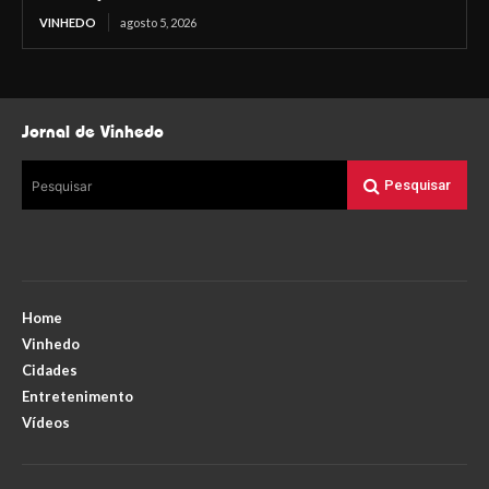
VINHEDO
agosto 5, 2026
Jornal de Vinhedo
Pesquisar
Pesquisar
Home
Vinhedo
Cidades
Entretenimento
Vídeos