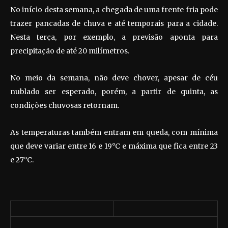
No início desta semana, a chegada de uma frente fria pode
trazer pancadas de chuva e até temporais para a cidade.
Nesta terça, por exemplo, a previsão aponta para
precipitação de até 20 milímetros.
No meio da semana, não deve chover, apesar de céu
nublado ser esperado, porém, a partir de quinta, as
condições chuvosas retornam.
As temperaturas também entram em queda, com mínima
que deve variar entre 16 e 19°C e máxima que fica entre 23
e 27°C.