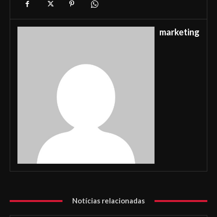
marketing
Notícias relacionadas