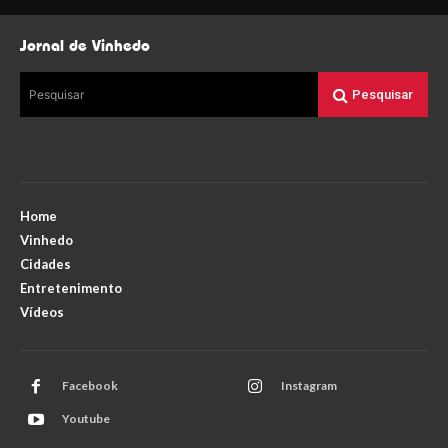
Jornal de Vinhedo
Pesquisar
Pesquisar
Home
Vinhedo
Cidades
Entretenimento
Vídeos
Facebook
Instagram
Youtube