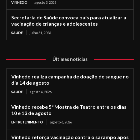
VINHEDO
agosto 3, 2026
Secretaria de Saúde convoca pais para atualizar a
vacinação de crianças e adolescentes
SAÚDE
julho 31, 2026
Últimas notícias
Vinhedo realiza campanha de doação de sangue no
dia 14 de agosto
SAÚDE
agosto 6, 2026
Vinhedo recebe 5ª Mostra de Teatro entre os dias
10 e 13 de agosto
ENTRETENIMENTO
agosto 6, 2026
Vinhedo reforça vacinação contra o sarampo após