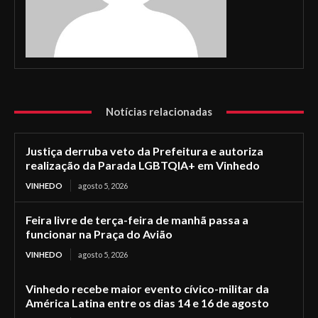
Notícias relacionadas
Justiça derruba veto da Prefeitura e autoriza
realização da Parada LGBTQIA+ em Vinhedo
VINHEDO
agosto 5, 2026
Feira livre de terça-feira de manhã passa a
funcionar na Praça do Avião
VINHEDO
agosto 5, 2026
Vinhedo recebe maior evento cívico-militar da
América Latina entre os dias 14 e 16 de agosto