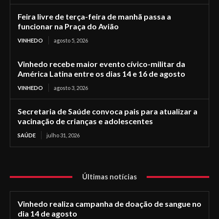
Feira livre de terça-feira de manhã passa a
funcionar na Praça do Avião
VINHEDO
agosto 5, 2026
Vinhedo recebe maior evento cívico-militar da
América Latina entre os dias 14 e 16 de agosto
VINHEDO
agosto 3, 2026
Secretaria de Saúde convoca pais para atualizar a
vacinação de crianças e adolescentes
SAÚDE
julho 31, 2026
Últimas notícias
Vinhedo realiza campanha de doação de sangue no
dia 14 de agosto