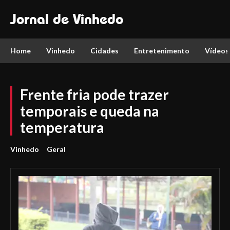
Jornal de Vinhedo
Home
Vinhedo
Cidades
Entretenimento
Vídeos
Frente fria pode trazer
temporais e queda na
temperatura
Vinhedo
Geral