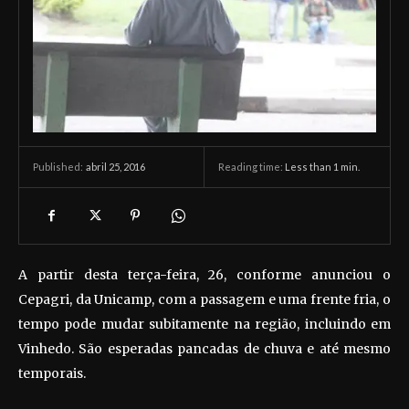
abril 25, 2016
Reading time:
Less than 1
min.
Published:
A partir desta terça-feira, 26, conforme anunciou o
Cepagri, da Unicamp, com a passagem e uma frente fria, o
tempo pode mudar subitamente na região, incluindo em
Vinhedo. São esperadas pancadas de chuva e até mesmo
temporais.