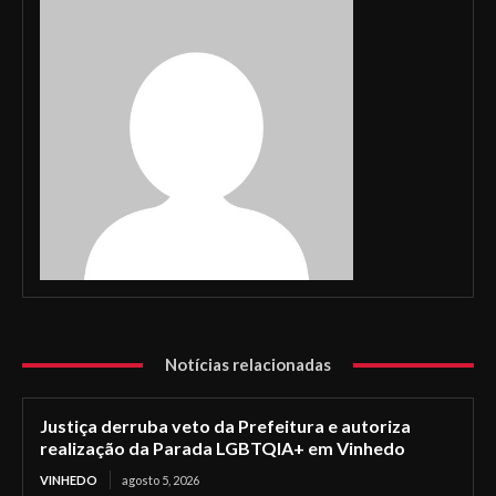
Notícias relacionadas
Justiça derruba veto da Prefeitura e autoriza
realização da Parada LGBTQIA+ em Vinhedo
VINHEDO
agosto 5, 2026