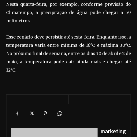
Nesta quarta-feira, por exemplo, conforme previsão do
Climatempo, a precipitação de água pode chegar a 59
milímetros.
Esse cenário deve persistir até sexta-feira. Enquanto isso, a
temperatura varia entre mínima de 16°C e máxima 30°C.
No próximo final de semana, entre os dias 30 de abril e 2 de
maio, a temperatura pode cair ainda mais e chegar até
12°C.
marketing