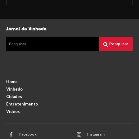
Jornal de Vinhedo
Pesquisar
Pesquisar
Home
Vinhedo
Cidades
Entretenimento
Vídeos
Facebook
Instagram