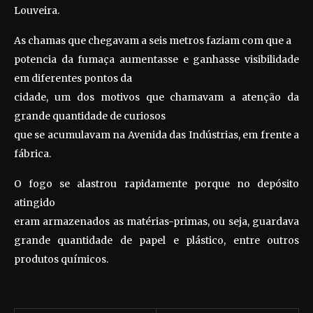
Louveira.
As chamas que chegavam a seis metros faziam com que a
potencia da fumaça aumentasse e ganhasse visibilidade
em diferentes pontos da
cidade, um dos motivos que chamavam a atenção da
grande quantidade de curiosos
que se acumulavam na Avenida das Indústrias, em frente a
fábrica.
O fogo se alastrou rapidamente porque no depósito
atingido
eram armazenados as matérias-primas, ou seja, guardava
grande quantidade de papel e plástico, entre outros
produtos químicos.