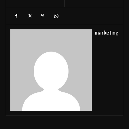
marketing