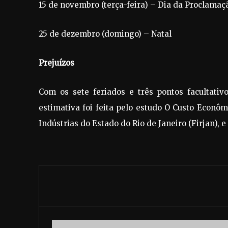
15 de novembro (terça-feira) – Dia da Proclamaç
25 de dezembro (domingo) – Natal
Prejuízos
Com os sete feriados e três pontos facultativo
estimativa foi feita pelo estudo O Custo Econôm
Indústrias do Estado do Rio de Janeiro (Firjan), e