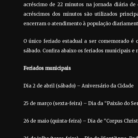
acréscimo de 22 minutos na jornada diária de 
acréscimos dos minutos são utilizados princip
encerram o atendimento à população diariamente
O único feriado estadual a ser comemorado é o
sábado. Confira abaixo os feriados municipais e 
Feriados municipais
Dia 2 de abril (sábado) – Aniversário da Cidade
25 de março (sexta-feira) – Dia da “Paixão do Se
26 de maio (quinta-feira) – Dia de “Corpus Christ