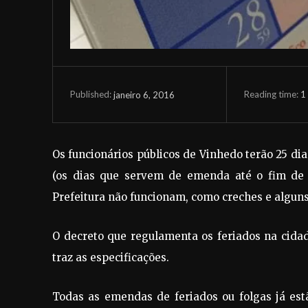
Reading time:
1
janeiro 6, 2016
Published:
Os funcionários públicos de Vinhedo terão 25 dia
(os dias que servem de emenda até o fim de s
Prefeitura não funcionam, como creches e alguns
O decreto que regulamenta os feriados na cida
traz as especificações.
Todas as emendas de feriados ou folgas já es