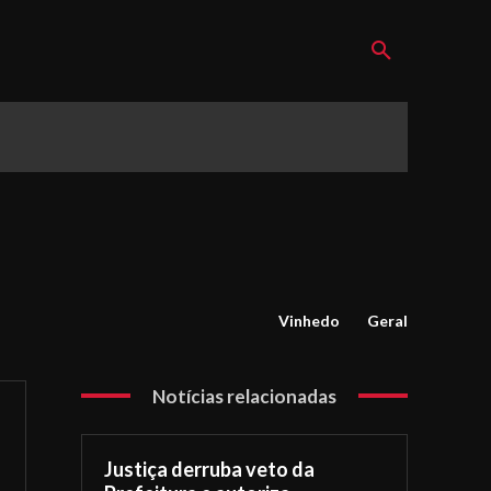
Vinhedo
Geral
Notícias relacionadas
Justiça derruba veto da