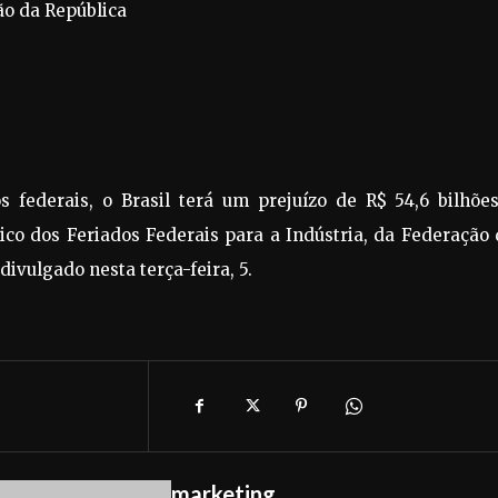
ão da República
s federais, o Brasil terá um prejuízo de R$ 54,6 bilhõe
ico dos Feriados Federais para a Indústria, da Federação
 divulgado nesta terça-feira, 5.
marketing