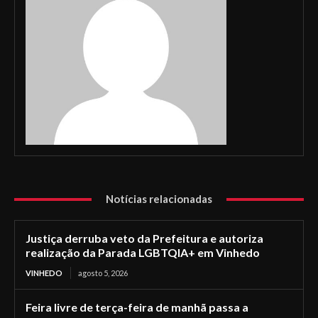
Notícias relacionadas
Justiça derruba veto da Prefeitura e autoriza
realização da Parada LGBTQIA+ em Vinhedo
VINHEDO
agosto 5, 2026
Feira livre de terça-feira de manhã passa a