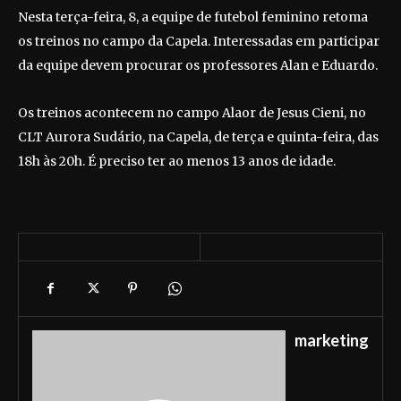
Nesta terça-feira, 8, a equipe de futebol feminino retoma
os treinos no campo da Capela. Interessadas em participar
da equipe devem procurar os professores Alan e Eduardo.
Os treinos acontecem no campo Alaor de Jesus Cieni, no
CLT Aurora Sudário, na Capela, de terça e quinta-feira, das
18h às 20h. É preciso ter ao menos 13 anos de idade.
marketing