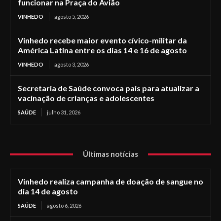
funcionar na Praça do Avião
VINHEDO
agosto 5, 2026
Vinhedo recebe maior evento cívico-militar da
América Latina entre os dias 14 e 16 de agosto
VINHEDO
agosto 3, 2026
Secretaria de Saúde convoca pais para atualizar a
vacinação de crianças e adolescentes
SAÚDE
julho 31, 2026
Últimas notícias
Vinhedo realiza campanha de doação de sangue no
dia 14 de agosto
SAÚDE
agosto 6, 2026