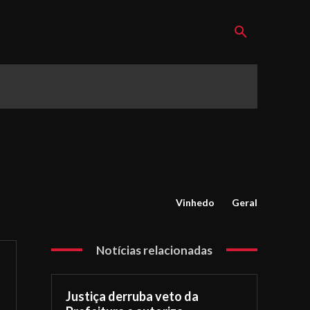
Vinhedo
Geral
Notícias relacionadas
Justiça derruba veto da