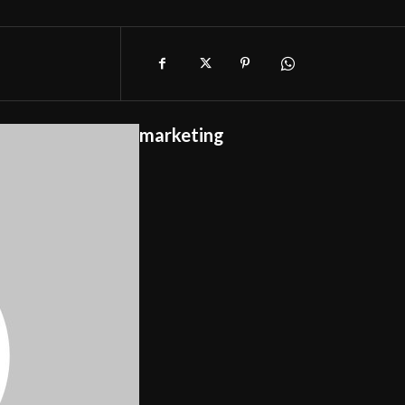
marketing