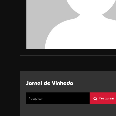
Jornal de Vinhedo
Pesquisar
Pesquisar