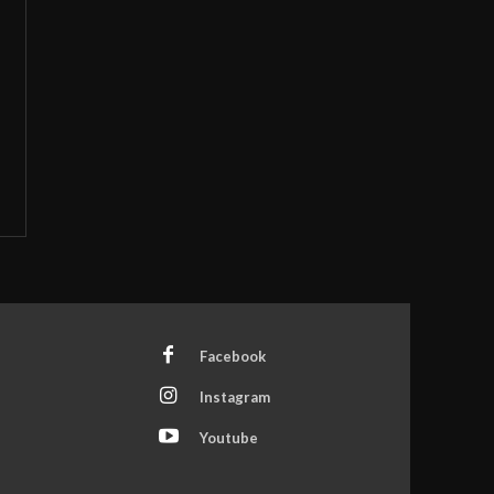
Facebook
Instagram
Youtube