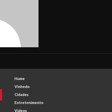
Home
Vinhedo
Cidades
Entretenimento
Vídeos