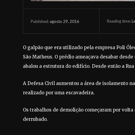
Reading time:
L
agosto 29, 2016
Published:
O galpão que era utilizado pela empresa Poli Ól
São Matheus. O prédio ameaçava desabar desde 
abalou a estrutura do edifício. Desde então a Rua
A Defesa Civil aumentou a área de isolamento 
realizado por uma escavadeira.
Os trabalhos de demolição começaram por volta d
derrubado.