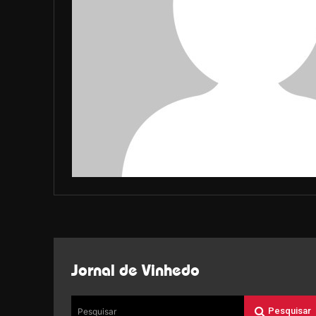
Jornal de Vinhedo
Pesquisar
Pesquisar