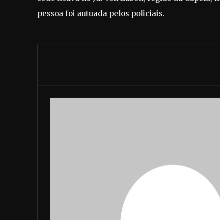
pessoa foi autuada pelos policiais.