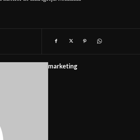
marketing