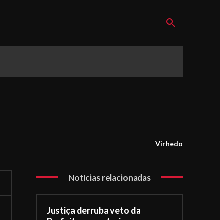
Vinhedo
Notícias relacionadas
Justiça derruba veto da