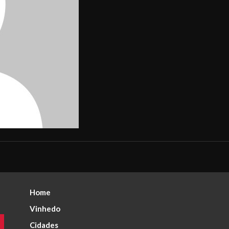
Home
Vinhedo
Cidades