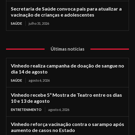
Secretaria de Saúde convoca pais para atualizar a
vacinação de crianças e adolescentes
SAÚDE
julho 31, 2026
Últimas notícias
Vinhedo realiza campanha de doação de sangue no
dia 14 de agosto
SAÚDE
agosto 6, 2026
Vinhedo recebe 5ª Mostra de Teatro entre os dias
10 e 13 de agosto
ENTRETENIMENTO
agosto 6, 2026
Vinhedo reforça vacinação contra o sarampo após
aumento de casos no Estado