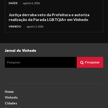
SAÚDE
agosto 6, 2026
Justiça derruba veto da Prefeitura e autoriza
realização da Parada LGBTQIA+ em Vinhedo
VINHEDO
agosto 5, 2026
Jornal de Vinhedo
Pesquisar
Pesquisar
Home
Vinhedo
Cidades