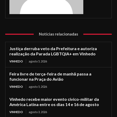
Notícias relacionadas
Justiça derruba veto da Prefeitura e autoriza
realização da Parada LGBTQIA+ em Vinhedo
VINHEDO
agosto 5, 2026
Feira livre de terça-feira de manhã passa a
funcionar na Praça do Avião
VINHEDO
agosto 5, 2026
Vinhedo recebe maior evento cívico-militar da
América Latina entre os dias 14 e 16 de agosto
VINHEDO
agosto 3, 2026