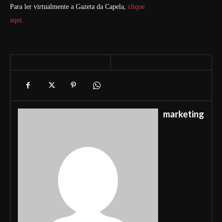
Para ler virtualmente a Gazeta da Capela,
clique
aqui.
marketing