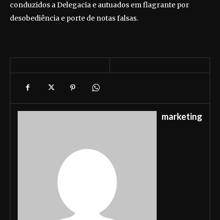
conduzidos a Delegacia e autuados em flagrante por
desobediência e porte de notas falsas.
marketing