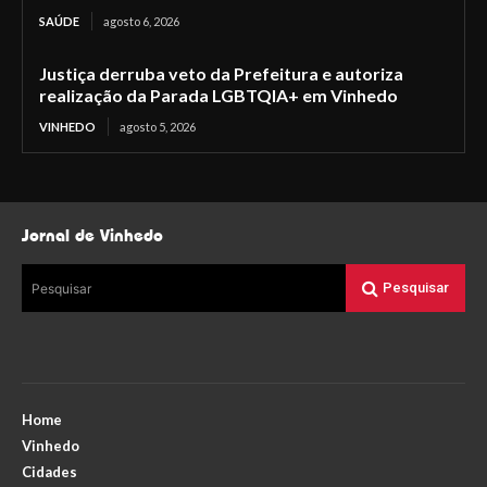
SAÚDE
agosto 6, 2026
Justiça derruba veto da Prefeitura e autoriza
realização da Parada LGBTQIA+ em Vinhedo
VINHEDO
agosto 5, 2026
Jornal de Vinhedo
Pesquisar
Pesquisar
Home
Vinhedo
Cidades