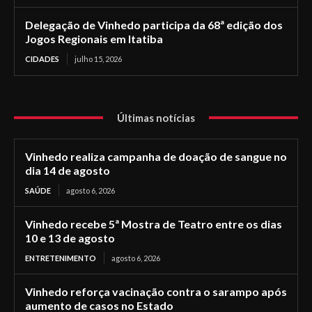
Delegação de Vinhedo participa da 68ª edição dos
Jogos Regionais em Itatiba
CIDADES
julho 15, 2026
Últimas notícias
Vinhedo realiza campanha de doação de sangue no
dia 14 de agosto
SAÚDE
agosto 6, 2026
Vinhedo recebe 5ª Mostra de Teatro entre os dias
10 e 13 de agosto
ENTRETENIMENTO
agosto 6, 2026
Vinhedo reforça vacinação contra o sarampo após
aumento de casos no Estado