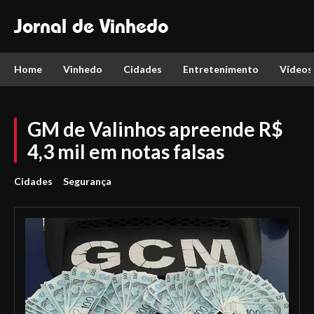
Jornal de Vinhedo
Home
Vinhedo
Cidades
Entretenimento
Vídeos
GM de Valinhos apreende R$
4,3 mil em notas falsas
Cidades
Segurança