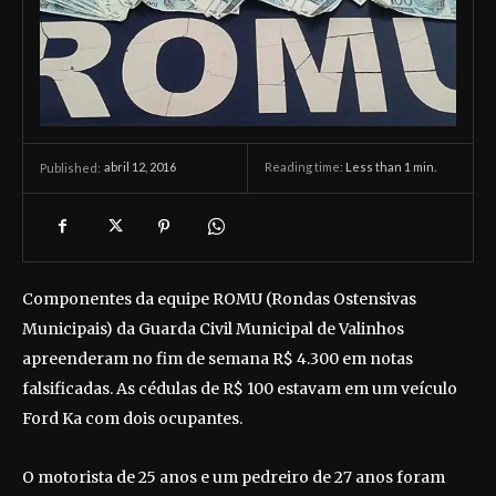
abril 12, 2016
Reading time:
Less than 1
min.
Published:
Componentes da equipe ROMU (Rondas Ostensivas
Municipais) da Guarda Civil Municipal de Valinhos
apreenderam no fim de semana R$ 4.300 em notas
falsificadas. As cédulas de R$ 100 estavam em um veículo
Ford Ka com dois ocupantes.
O motorista de 25 anos e um pedreiro de 27 anos foram