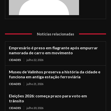
Notícias relacionadas
Empresário é preso em flagrante após empurrar
namorada de carro em movimento
CIDADES
julho 22, 2026
Museu de Valinhos preserva a história da cidade e
funciona em antiga estação ferroviária
CIDADES
julho 21, 2026
Eleições 2026: começa prazo para voto em
trânsito
CIDADES
julho 20, 2026