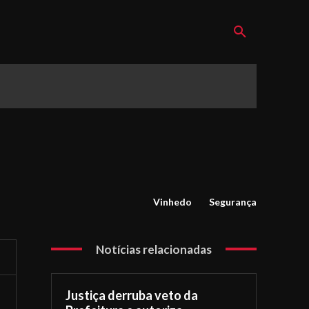
Vinhedo
Segurança
Notícias relacionadas
Justiça derruba veto da