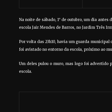
Na noite de sábado, 1° de outubro, um dia antes 
escola Jair Mendes de Barros, no Jardim Três Ir
Por volta das 23h10, havia um guarda municipal
foi avistado no entorno da escola, próximo ao mur
Um deles pulou o muro, mas logo foi advertido 
escola.