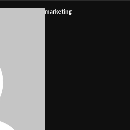
marketing