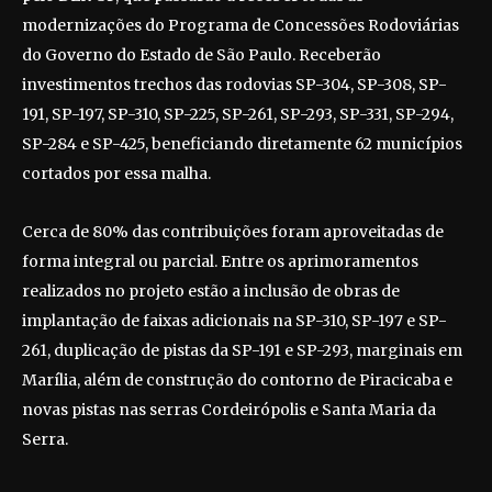
modernizações do Programa de Concessões Rodoviárias
do Governo do Estado de São Paulo. Receberão
investimentos trechos das rodovias SP-304, SP-308, SP-
191, SP-197, SP-310, SP-225, SP-261, SP-293, SP-331, SP-294,
SP-284 e SP-425, beneficiando diretamente 62 municípios
cortados por essa malha.
Cerca de 80% das contribuições foram aproveitadas de
forma integral ou parcial. Entre os aprimoramentos
realizados no projeto estão a inclusão de obras de
implantação de faixas adicionais na SP-310, SP-197 e SP-
261, duplicação de pistas da SP-191 e SP-293, marginais em
Marília, além de construção do contorno de Piracicaba e
novas pistas nas serras Cordeirópolis e Santa Maria da
Serra.