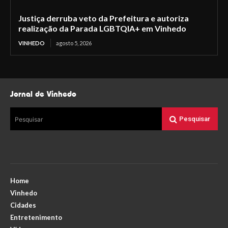
Justiça derruba veto da Prefeitura e autoriza
realização da Parada LGBTQIA+ em Vinhedo
VINHEDO
agosto 5, 2026
Jornal de Vinhedo
Pesquisar
Pesquisar
Home
Vinhedo
Cidades
Entretenimento