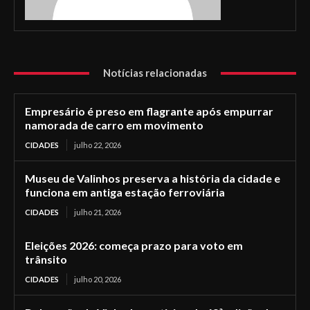
Notícias relacionadas
Empresário é preso em flagrante após empurrar
namorada de carro em movimento
CIDADES
julho 22, 2026
Museu de Valinhos preserva a história da cidade e
funciona em antiga estação ferroviária
CIDADES
julho 21, 2026
Eleições 2026: começa prazo para voto em
trânsito
CIDADES
julho 20, 2026