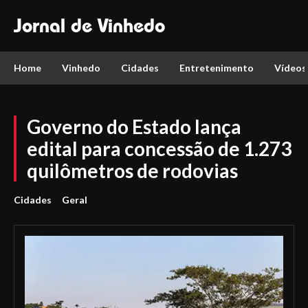
Jornal de Vinhedo
Home
Vinhedo
Cidades
Entretenimento
Vídeos
Governo do Estado lança
edital para concessão de 1.273
quilômetros de rodovias
Cidades
Geral