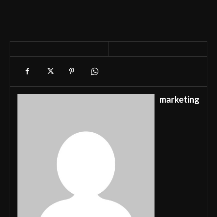
marketing