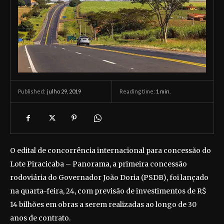
julho 29, 2019
Reading time:
1
min.
Published:
O edital de concorrência internacional para concessão do
Lote Piracicaba – Panorama, a primeira concessão
rodoviária do Governador João Doria (PSDB), foi lançado
na quarta-feira, 24, com previsão de investimentos de R$
14 bilhões em obras a serem realizadas ao longo de 30
anos de contrato.