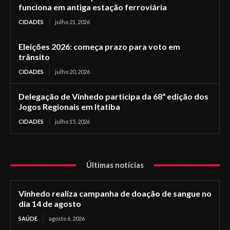
funciona em antiga estação ferroviária
CIDADES
julho 21, 2026
Eleições 2026: começa prazo para voto em
trânsito
CIDADES
julho 20, 2026
Delegação de Vinhedo participa da 68ª edição dos
Jogos Regionais em Itatiba
CIDADES
julho 15, 2026
Últimas notícias
Vinhedo realiza campanha de doação de sangue no
dia 14 de agosto
SAÚDE
agosto 6, 2026