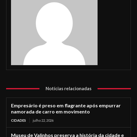
Notícias relacionadas
Empresário é preso em flagrante após empurrar
namorada de carro em movimento
CIDADES
julho 22, 2026
Museu de Valinhos preserva a história da cidade e