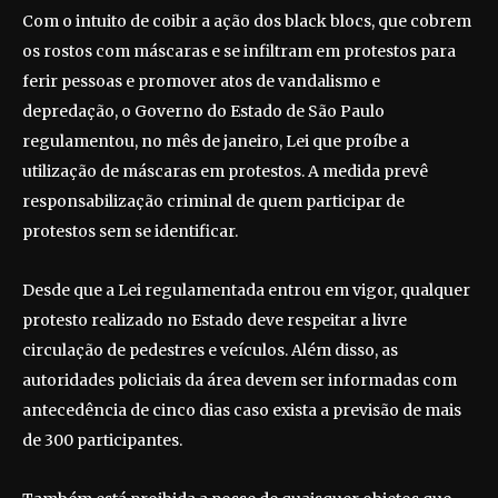
Com o intuito de coibir a ação dos black blocs, que cobrem
os rostos com máscaras e se infiltram em protestos para
ferir pessoas e promover atos de vandalismo e
depredação, o Governo do Estado de São Paulo
regulamentou, no mês de janeiro, Lei que proíbe a
utilização de máscaras em protestos. A medida prevê
responsabilização criminal de quem participar de
protestos sem se identificar.
Desde que a Lei regulamentada entrou em vigor, qualquer
protesto realizado no Estado deve respeitar a livre
circulação de pedestres e veículos. Além disso, as
autoridades policiais da área devem ser informadas com
antecedência de cinco dias caso exista a previsão de mais
de 300 participantes.