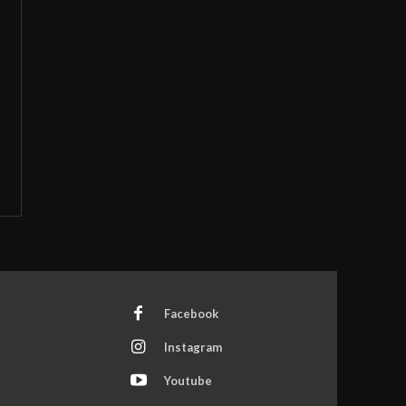
Facebook
Instagram
Youtube