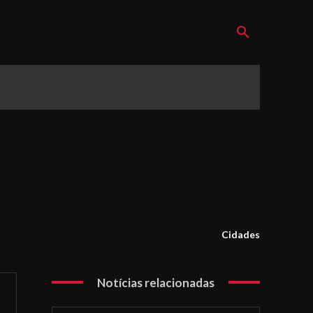
Cidades
Notícias relacionadas