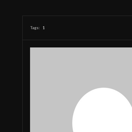
Tags:
1