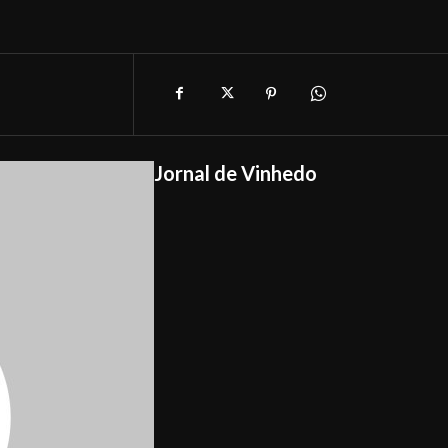
Jornal de Vinhedo