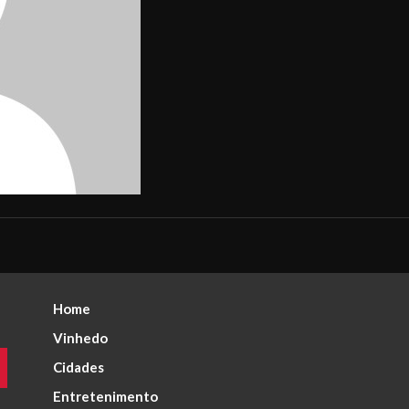
Home
Vinhedo
Cidades
Entretenimento