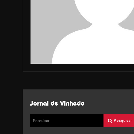
Jornal de Vinhedo
Pesquisar
Pesquisar