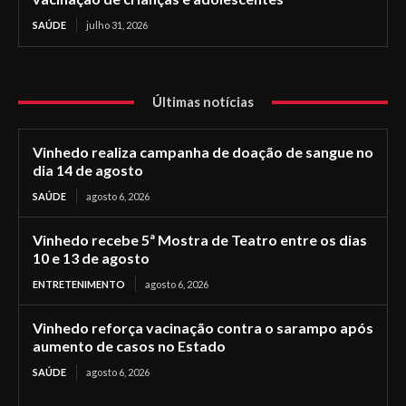
SAÚDE
julho 31, 2026
Últimas notícias
Vinhedo realiza campanha de doação de sangue no
dia 14 de agosto
SAÚDE
agosto 6, 2026
Vinhedo recebe 5ª Mostra de Teatro entre os dias
10 e 13 de agosto
ENTRETENIMENTO
agosto 6, 2026
Vinhedo reforça vacinação contra o sarampo após
aumento de casos no Estado
SAÚDE
agosto 6, 2026