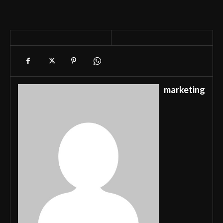
marketing