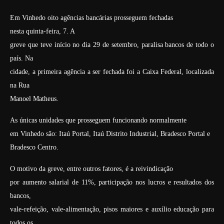
Em Vinhedo oito agências bancárias prosseguem fechadas
nesta quinta-feira, 7. A
greve que teve início no dia 29 de setembro, paralisa bancos de todo o
país. Na
cidade, a primeira agência a ser fechada foi a Caixa Federal, localizada
na Rua
Manoel Matheus.
As únicas unidades que prosseguem funcionando normalmente
em Vinhedo são: Itaú Portal, Itaú Distrito Industrial, Bradesco Portal e
Bradesco Centro.
O motivo da greve, entre outros fatores, é a reivindicação
por aumento salarial de 11%, participação nos lucros e resultados dos
bancos,
vale-refeição, vale-alimentação, pisos maiores e auxílio educação para
todos os