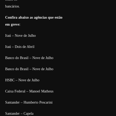
bancários.
Confira abaixo as agências que estão
em greve:
Itaú – Nove de Julho
Itaú – Dois de Abril
Banco do Brasil – Nove de Julho
Banco do Brasil – Nove de Julho
HSBC – Nove de Julho
Caixa Federal – Manoel Matheus
Santander – Humberto Pescarini
Santander – Capela