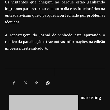
Os visitantes que chegam no parque estão ganhando
ingressos para retornar em outro dia e os funcionários na
entrada avisam que o parque ficou fechado por problemas
técnicos.
A reportagem do Jornal de Vinhedo está apurando o
motivo da paralisação e traz outras informações na edição
impressa deste sábado, 6.
marketing