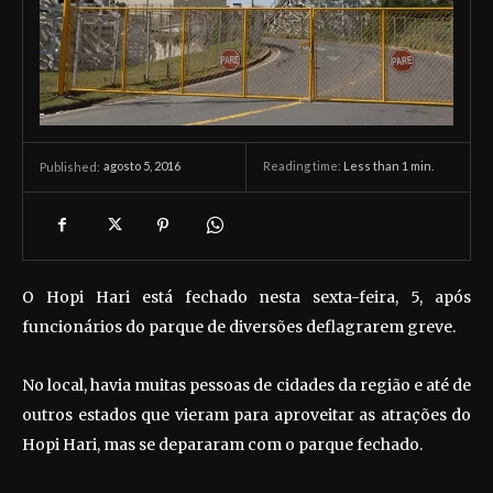
agosto 5, 2016
Reading time:
Less than 1
min.
Published:
O Hopi Hari está fechado nesta sexta-feira, 5, após
funcionários do parque de diversões deflagrarem greve.
No local, havia muitas pessoas de cidades da região e até de
outros estados que vieram para aproveitar as atrações do
Hopi Hari, mas se depararam com o parque fechado.