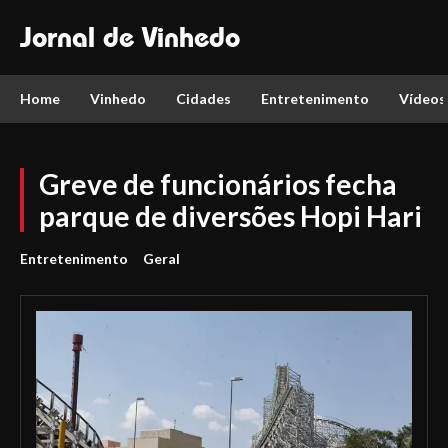
Jornal de Vinhedo
Home
Vinhedo
Cidades
Entretenimento
Vídeos
Greve de funcionários fecha
parque de diversões Hopi Hari
Entretenimento
Geral