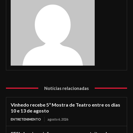
Notícias relacionadas
Vinhedo recebe 5ª Mostra de Teatro entre os dias
10 e 13 de agosto
ENTRETENIMENTO
agosto 6, 2026