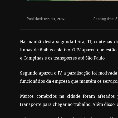
Reading time:
2
abril 11, 2016
Published:
Na manhã desta segunda-feira, 11, centenas d
linhas de ônibus coletivo. O JV apurou que estã
e Campinas e os transportes até São Paulo.
Segundo apurou o JV, a paralisação foi motivada
funcionários da empresa que mantém os serviço
Muitos comércios na cidade foram afetados 
transporte para chegar ao trabalho. Além disso, 