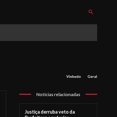
Vinhedo
Geral
Notícias relacionadas
Justiça derruba veto da