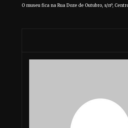
O museu fica na Rua Doze de Outubro, s/nº, Centr