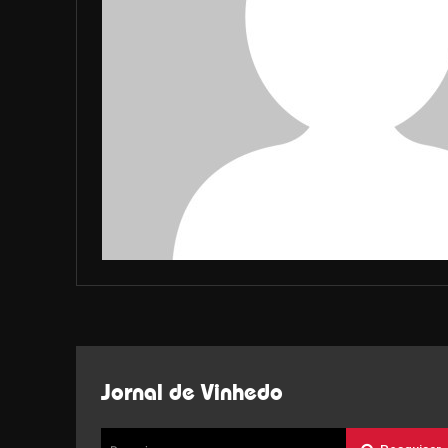
Jornal de Vinhedo