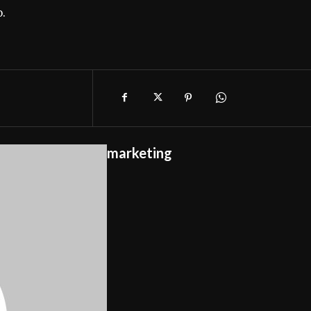
o.
marketing