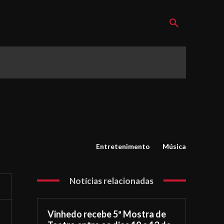
Entretenimento
Música
Notícias relacionadas
Vinhedo recebe 5ª Mostra de