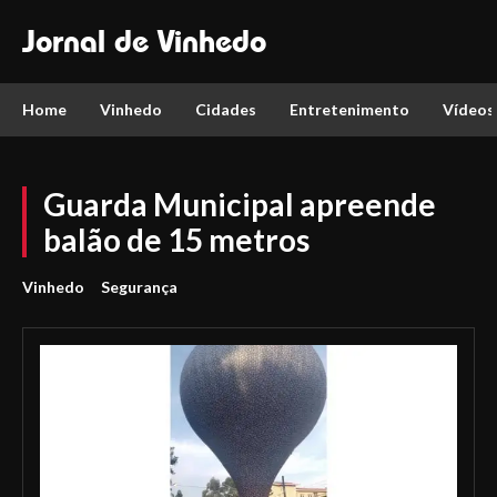
Jornal de Vinhedo
Home
Vinhedo
Cidades
Entretenimento
Vídeos
Guarda Municipal apreende
balão de 15 metros
Vinhedo
Segurança