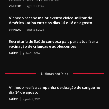
VINHEDO
agosto 5, 2026
Vinhedo recebe maior evento cívico-militar da
América Latina entre os dias 14 e 16 de agosto
VINHEDO
agosto 3, 2026
Secretaria de Saúde convoca pais para atualizar a
vacinação de crianças e adolescentes
SAÚDE
julho 31, 2026
Últimas notícias
Vinhedo realiza campanha de doação de sangue no
dia 14 de agosto
SAÚDE
agosto 6, 2026