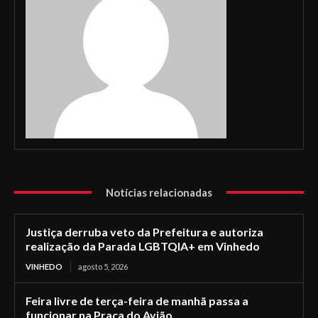
Notícias relacionadas
Justiça derruba veto da Prefeitura e autoriza
realização da Parada LGBTQIA+ em Vinhedo
VINHEDO
agosto 5, 2026
Feira livre de terça-feira de manhã passa a
funcionar na Praça do Avião