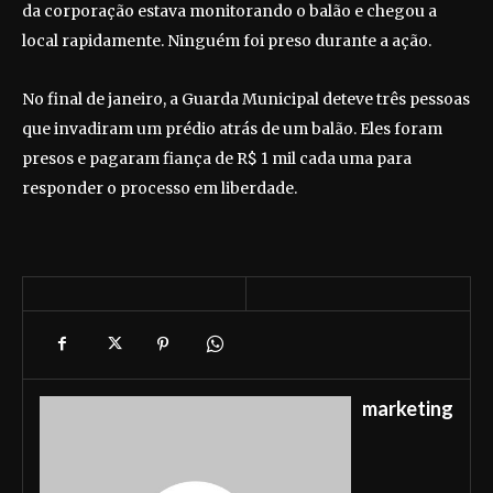
da corporação estava monitorando o balão e chegou a
local rapidamente. Ninguém foi preso durante a ação.
No final de janeiro, a Guarda Municipal deteve três pessoas
que invadiram um prédio atrás de um balão. Eles foram
presos e pagaram fiança de R$ 1 mil cada uma para
responder o processo em liberdade.
marketing