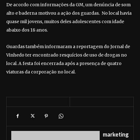
De acordo com informações da GM, um denúncia de som
alto e baderna motivou a ação dos guardas. No local havia
quase mil jovens, muitos deles adolescentes com idade
abaixo dos 18 anos.
Guardas também informaram a reportagem do Jornal de
Vinhedo ter encontrado resquícios de uso de drogas no
local. A festa foi encerrada após a presença de quatro
viaturas da corporação no local.
marketing