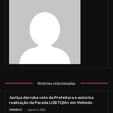
Notícias relacionadas
Justiça derruba veto da Prefeitura e autoriza
realização da Parada LGBTQIA+ em Vinhedo
VINHEDO
agosto 5, 2026