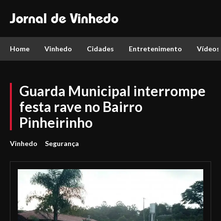
Jornal de Vinhedo
Home
Vinhedo
Cidades
Entretenimento
Vídeos
Guarda Municipal interrompe
festa rave no Bairro
Pinheirinho
Vinhedo
Segurança