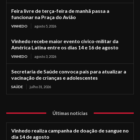
Feira livre de terça-feira de manhã passa a
funcionar na Praça do Avião
VINHEDO
agosto 5, 2026
Vinhedo recebe maior evento cívico-militar da
América Latina entre os dias 14 e 16 de agosto
VINHEDO
agosto 3, 2026
Secretaria de Saúde convoca pais para atualizar a
vacinação de crianças e adolescentes
SAÚDE
julho 31, 2026
Últimas notícias
Vinhedo realiza campanha de doação de sangue no
dia 14 de agosto