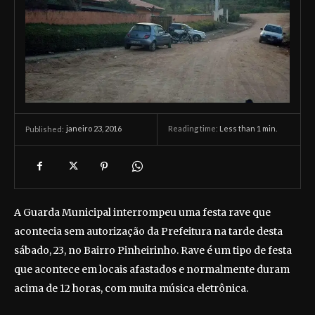
janeiro 23, 2016
Reading time:
Less than 1
min.
Published:
A Guarda Municipal interrompeu uma festa rave que
acontecia sem autorização da Prefeitura na tarde desta
sábado, 23, no Bairro Pinheirinho. Rave é um tipo de festa
que acontece em locais afastados e normalmente duram
acima de 12 horas, com muita música eletrônica.