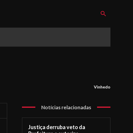
Vinhedo
Notícias relacionadas
Justiça derruba veto da