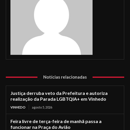
Notícias relacionadas
Justiça derruba veto da Prefeitura e autoriza
realização da Parada LGBTQIA+ em Vinhedo
VINHEDO
agosto 5, 2026
Feira livre de terça-feira de manhã passa a
funcionar na Praça do Avião