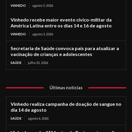
VINHEDO
agosto 5, 2026
Vinhedo recebe maior evento cívico-militar da
América Latina entre os dias 14 e 16 de agosto
VINHEDO
agosto 3, 2026
Secretaria de Saúde convoca pais para atualizar a
vacinação de crianças e adolescentes
SAÚDE
julho 31, 2026
Últimas notícias
Vinhedo realiza campanha de doação de sangue no
dia 14 de agosto
SAÚDE
agosto 6, 2026