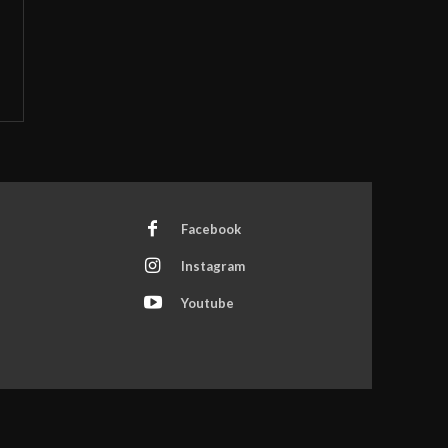
Facebook
Instagram
Youtube