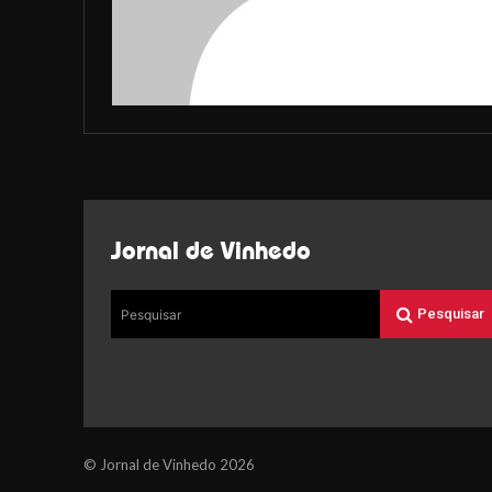
Jornal de Vinhedo
Pesquisar
Pesquisar
© Jornal de Vinhedo 2026