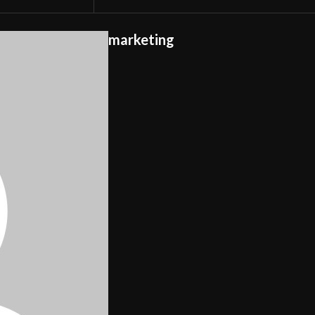
marketing