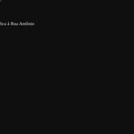
fica à Rua Antônio