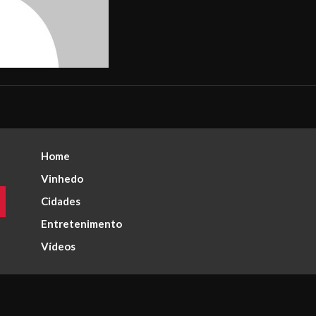
Home
Vinhedo
Cidades
Entretenimento
Vídeos