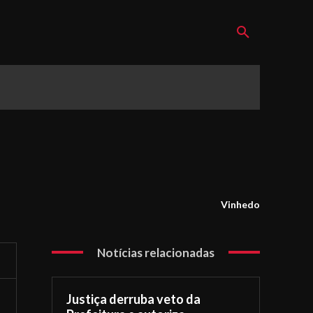
Vinhedo
Notícias relacionadas
Justiça derruba veto da