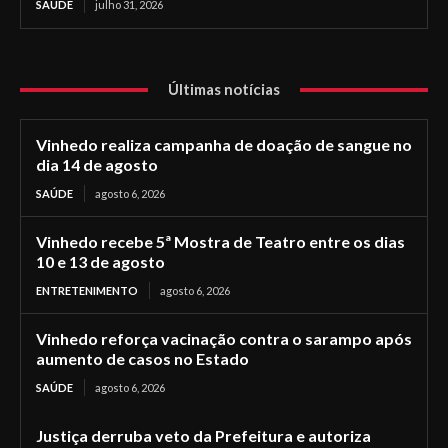
SAÚDE
julho 31, 2026
Últimas notícias
Vinhedo realiza campanha de doação de sangue no
dia 14 de agosto
SAÚDE
agosto 6, 2026
Vinhedo recebe 5ª Mostra de Teatro entre os dias
10 e 13 de agosto
ENTRETENIMENTO
agosto 6, 2026
Vinhedo reforça vacinação contra o sarampo após
aumento de casos no Estado
SAÚDE
agosto 6, 2026
Justiça derruba veto da Prefeitura e autoriza