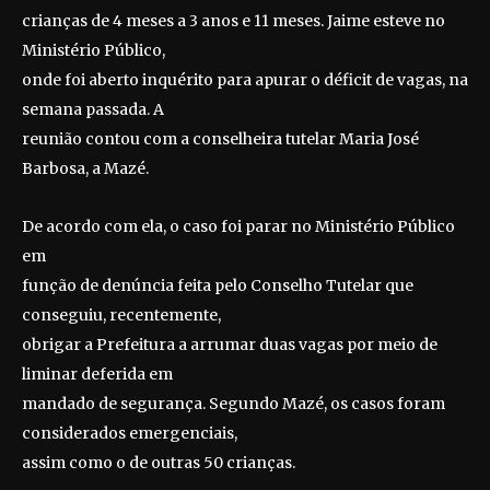
crianças de 4 meses a 3 anos e 11 meses. Jaime esteve no
Ministério Público,
onde foi aberto inquérito para apurar o déficit de vagas, na
semana passada. A
reunião contou com a conselheira tutelar Maria José
Barbosa, a Mazé.
De acordo com ela, o caso foi parar no Ministério Público
em
função de denúncia feita pelo Conselho Tutelar que
conseguiu, recentemente,
obrigar a Prefeitura a arrumar duas vagas por meio de
liminar deferida em
mandado de segurança. Segundo Mazé, os casos foram
considerados emergenciais,
assim como o de outras 50 crianças.