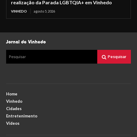
realização da Parada LGBTQIA+ em Vinhedo
VINHEDO
agosto 5, 2026
Jornal de Vinhedo
Pesquisar
Pesquisar
Home
Vinhedo
Cidades
Entretenimento
Vídeos