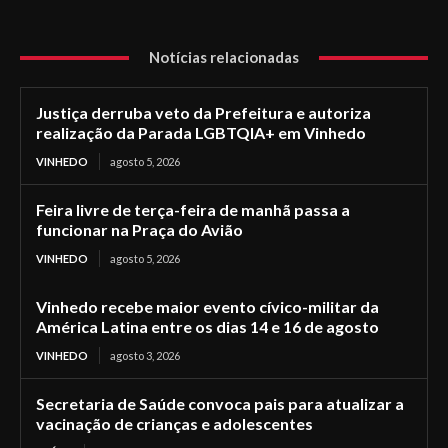
Notícias relacionadas
Justiça derruba veto da Prefeitura e autoriza
realização da Parada LGBTQIA+ em Vinhedo
VINHEDO
agosto 5, 2026
Feira livre de terça-feira de manhã passa a
funcionar na Praça do Avião
VINHEDO
agosto 5, 2026
Vinhedo recebe maior evento cívico-militar da
América Latina entre os dias 14 e 16 de agosto
VINHEDO
agosto 3, 2026
Secretaria de Saúde convoca pais para atualizar a
vacinação de crianças e adolescentes