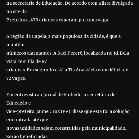
na secretaria de Educação. De acordo com a lista divulgada
no site da
Prefeitura, 475 crianças esperam por uma vaga
A região da Capela, a mais populosa da cidade, é que a
mantêm
números alarmantes. A Saci Pererê, localizada no Jd. Bela
Vista, tem fila de 87
crianças. Em segundo está a Tia Anastácia com déficit de
72 vagas.
Em entrevista ao Jornal de Vinhedo, o secretário de
Educação e
vice-prefeito, Jaime Cruz (PV), disse que esta foi a solução
encontrada até que
novas unidades sejam construídas pela municipalidade.
Serão beneficiadas