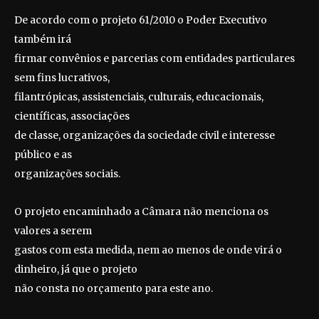
De acordo com o projeto 61/2010 o Poder Executivo
também irá
firmar convênios e parcerias com entidades particulares
sem fins lucrativos,
filantrópicas, assistenciais, culturais, educacionais,
científicas, associações
de classe, organizações da sociedade civil e interesse
público e as
organizações sociais.
O projeto encaminhado a Câmara não menciona os
valores a serem
gastos com esta medida, nem ao menos de onde virá o
dinheiro, já que o projeto
não consta no orçamento para este ano.