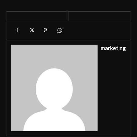
marketing