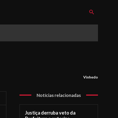
Vinhedo
Notícias relacionadas
Justiça derruba veto da