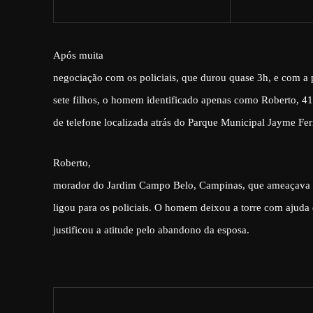
Após muita
negociação com os policiais, que durou quase 3h, e com a
sete filhos, o homem identificado apenas como Roberto, 41
de telefone localizada atrás do Parque Municipal Jayme Fer
Roberto,
morador do Jardim Campo Belo, Campinas, que ameaçava s
ligou para os policiais. O homem deixou a torre com ajuda
justificou a atitude pelo abandono da esposa.