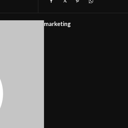
marketing