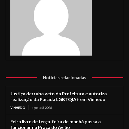
Notícias relacionadas
Justiça derruba veto da Prefeitura e autoriza
realização da Parada LGBTQIA+ em Vinhedo
VINHEDO
agosto 5, 2026
Feira livre de terça-feira de manhã passa a
funcionar na Praça do Avião