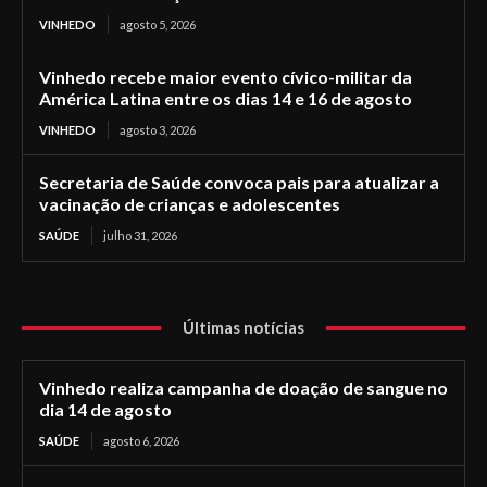
VINHEDO
agosto 5, 2026
Vinhedo recebe maior evento cívico-militar da
América Latina entre os dias 14 e 16 de agosto
VINHEDO
agosto 3, 2026
Secretaria de Saúde convoca pais para atualizar a
vacinação de crianças e adolescentes
SAÚDE
julho 31, 2026
Últimas notícias
Vinhedo realiza campanha de doação de sangue no
dia 14 de agosto
SAÚDE
agosto 6, 2026