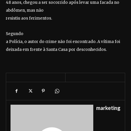
48 anos, chegou a ser socorrido após levar uma facada no
abdômen, mas não
resistiu aos ferimentos.
Segundo
a Polícia, o autor do crime não foi encontrado. A vítima foi
deixada em frente à Santa Casa por desconhecidos.
marketing