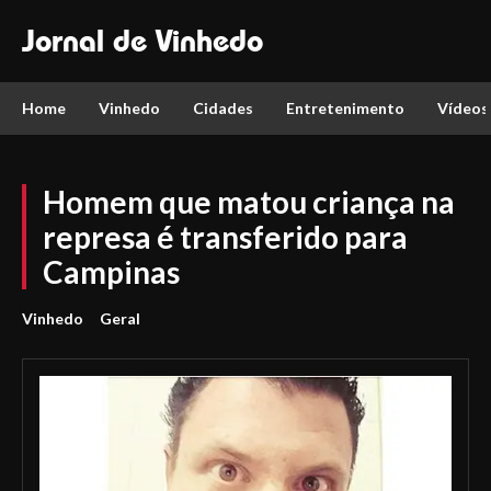
Jornal de Vinhedo
Home
Vinhedo
Cidades
Entretenimento
Vídeos
Homem que matou criança na
represa é transferido para
Campinas
Vinhedo
Geral