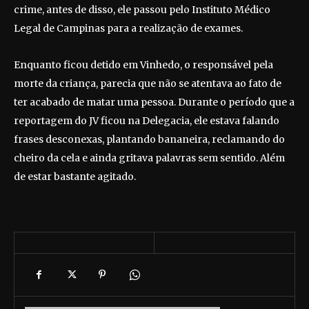
crime, antes de disso, ele passou pelo Instituto Médico
Legal de Campinas para a realização de exames.
Enquanto ficou detido em Vinhedo, o responsável pela
morte da criança, parecia que não se atentava ao fato de
ter acabado de matar uma pessoa. Durante o período que a
reportagem do JV ficou na Delegacia, ele estava falando
frases desconexas, plantando bananeira, reclamando do
cheiro da cela e ainda gritava palavras sem sentido. Além
de estar bastante agitado.