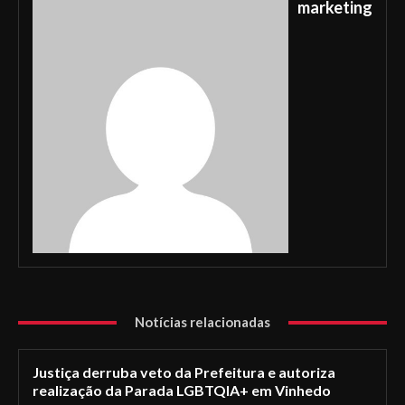
marketing
Notícias relacionadas
Justiça derruba veto da Prefeitura e autoriza
realização da Parada LGBTQIA+ em Vinhedo