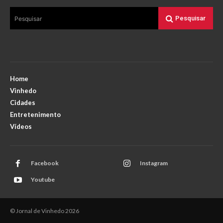
Pesquisar
Pesquisar
Home
Vinhedo
Cidades
Entretenimento
Vídeos
Facebook
Instagram
Youtube
© Jornal de Vinhedo 2026