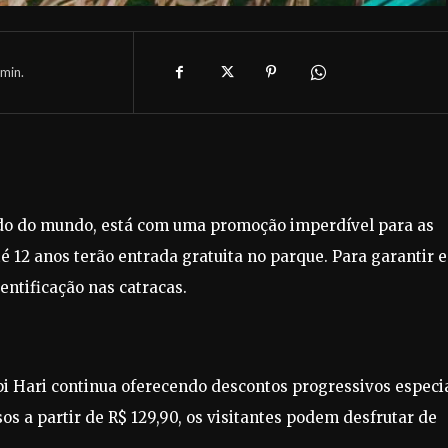
min.
ido do mundo, está com uma promoção imperdível para as
até 12 anos terão entrada gratuita no parque. Para garantir 
ntificação nas catracas.
i Hari continua oferecendo descontos progressivos especi
os a partir de R$ 129,90, os visitantes podem desfrutar de