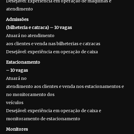
Desejável: Experiência em operação de máquinas e
atendimento
Admissões
(bilheteria e catraca) – 10 vagas
Atuará no atendimento
aos clientes e venda nas bilheterias e catracas
Desejável: experiência em operação de caixa
Estacionamento
– 10 vagas
Atuará no
atendimento aos clientes e venda nos estacionamentos e
no monitoramento dos
veículos
Desejável: experiência em operação de caixa e
monitoramento de estacionamento
Monitores