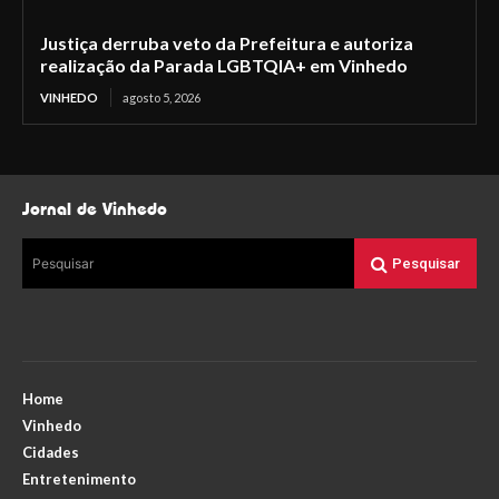
Justiça derruba veto da Prefeitura e autoriza
realização da Parada LGBTQIA+ em Vinhedo
VINHEDO
agosto 5, 2026
Jornal de Vinhedo
Pesquisar
Pesquisar
Home
Vinhedo
Cidades
Entretenimento