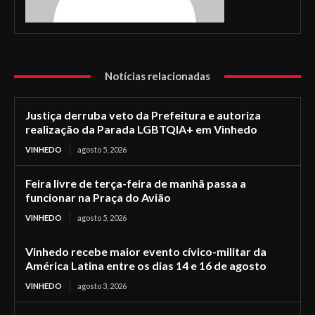
Notícias relacionadas
Justiça derruba veto da Prefeitura e autoriza
realização da Parada LGBTQIA+ em Vinhedo
VINHEDO
agosto 5, 2026
Feira livre de terça-feira de manhã passa a
funcionar na Praça do Avião
VINHEDO
agosto 5, 2026
Vinhedo recebe maior evento cívico-militar da
América Latina entre os dias 14 e 16 de agosto
VINHEDO
agosto 3, 2026