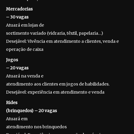
Mercadorias
– 30 vagas
Atuará em lojas de
sortimento variado (vidraria, têxtil, papelaria…)
Desejável: Vivência em atendimento a clientes, venda e
operação de caixa
Jogos
– 20 vagas
Atuará na venda e
atendimento aos clientes em jogos de habilidades.
Desejável: experiência em atendimento e venda
Rides
(brinquedos) – 20 vagas
Atuará em
atendimento nos brinquedos