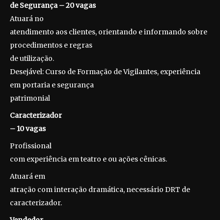
de Segurança – 20 vagas
Atuará no
atendimento aos clientes, orientando e informando sobre
procedimentos e regras
de utilização.
Desejável: Curso de Formação de Vigilantes, experiência
em portaria e segurança
patrimonial
Caracterizador
– 10 vagas
Profissional
com experiência em teatro e ou ações cênicas.
Atuará em
atração com interação dramática, necessário DRT de
caracterizador.