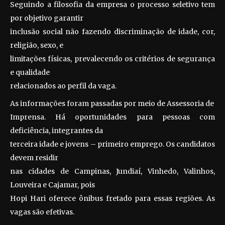
Seguindo a filosofia da empresa o processo seletivo tem
por objetivo garantir
inclusão social não fazendo discriminação de idade, cor,
religião, sexo, e
limitações físicas, prevalecendo os critérios de segurança
e qualidade
relacionados ao perfil da vaga.
As informações foram passadas por meio de Assessoria de
Imprensa. Há oportunidades para pessoas com
deficiência, integrantes da
terceira idade e jovens – primeiro emprego. Os candidatos
devem residir
nas cidades de Campinas, Jundiaí, Vinhedo, Valinhos,
Louveira e Cajamar, pois
Hopi Hari oferece ônibus fretado para essas regiões. As
vagas são efetivas.