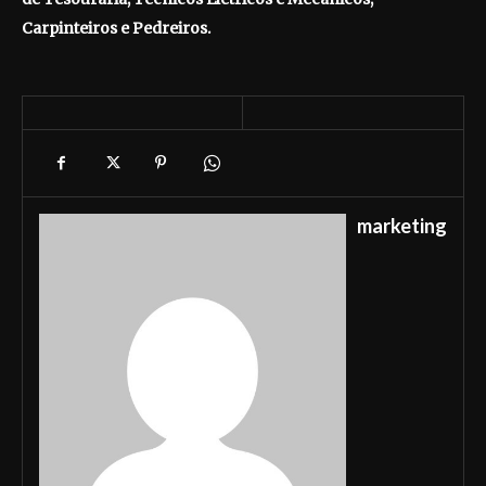
Carpinteiros e Pedreiros.
marketing