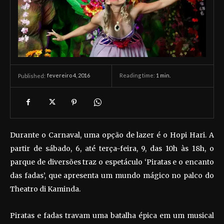
fevereiro 4, 2016
Reading time:
1
min.
Published:
Durante o Carnaval, uma opção de lazer é o Hopi Hari. A
partir de sábado, 6, até terça-feira, 9, das 10h às 18h, o
parque de diversões traz o espetáculo ‘Piratas e o encanto
das fadas’, que apresenta um mundo mágico no palco do
Theatro di Kaminda.
Piratas e fadas travam uma batalha épica em um musical