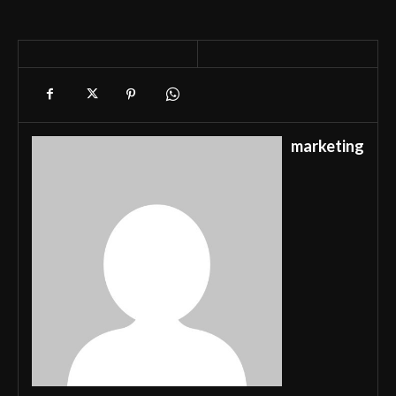
marketing