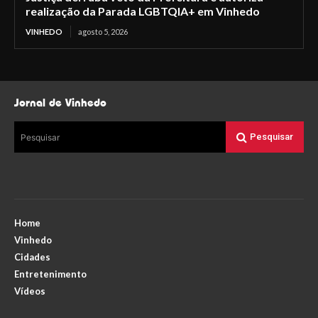
realização da Parada LGBTQIA+ em Vinhedo
VINHEDO
agosto 5, 2026
Jornal de Vinhedo
Pesquisar
Pesquisar
Home
Vinhedo
Cidades
Entretenimento
Vídeos