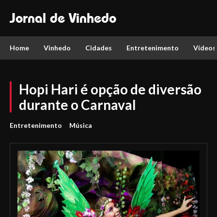
Jornal de Vinhedo
Home
Vinhedo
Cidades
Entretenimento
Vídeos
Hopi Hari é opção de diversão
durante o Carnaval
Entretenimento
Música