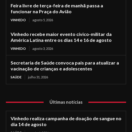
Feira livre de terça-feira de manhã passa a
funcionar na Praça do Avião
VINHEDO
agosto 5, 2026
Vinhedo recebe maior evento cívico-militar da
América Latina entre os dias 14 e 16 de agosto
VINHEDO
agosto 3, 2026
Secretaria de Saúde convoca pais para atualizar a
vacinação de crianças e adolescentes
SAÚDE
julho 31, 2026
Últimas notícias
Vinhedo realiza campanha de doação de sangue no
dia 14 de agosto