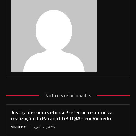
Notícias relacionadas
Justiça derruba veto da Prefeitura e autoriza
realização da Parada LGBTQIA+ em Vinhedo
VINHEDO
agosto 5, 2026