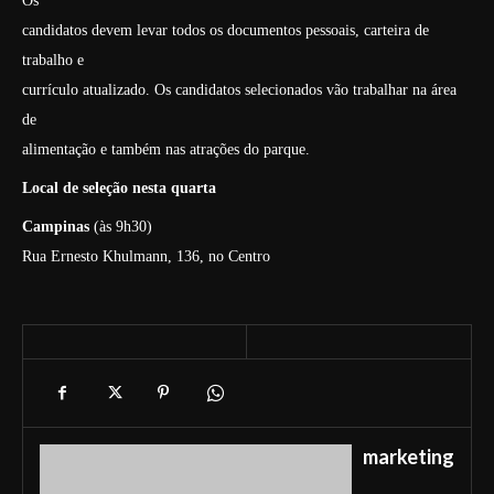
Os
candidatos devem levar todos os documentos pessoais, carteira de
trabalho e
currículo atualizado. Os candidatos selecionados vão trabalhar na área
de
alimentação e também nas atrações do parque.
Local de seleção nesta quarta
Campinas
(
às 9h30)
Rua Ernesto Khulmann, 136, no Centro
marketing