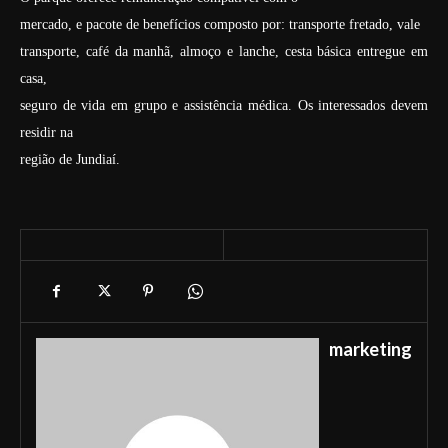
mercado, e pacote de benefícios composto por: transporte fretado, vale
transporte, café da manhã, almoço e lanche, cesta básica entregue em
casa,
seguro de vida em grupo e assistência médica. Os interessados devem
residir na
região de Jundiaí.
marketing