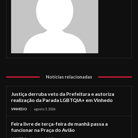
Notícias relacionadas
Justiça derruba veto da Prefeitura e autoriza
realização da Parada LGBTQIA+ em Vinhedo
VINHEDO
agosto 5, 2026
Feira livre de terça-feira de manhã passa a
funcionar na Praça do Avião