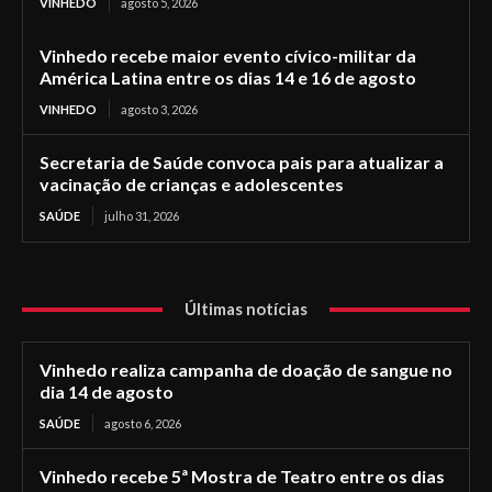
VINHEDO
agosto 5, 2026
Vinhedo recebe maior evento cívico-militar da
América Latina entre os dias 14 e 16 de agosto
VINHEDO
agosto 3, 2026
Secretaria de Saúde convoca pais para atualizar a
vacinação de crianças e adolescentes
SAÚDE
julho 31, 2026
Últimas notícias
Vinhedo realiza campanha de doação de sangue no
dia 14 de agosto
SAÚDE
agosto 6, 2026
Vinhedo recebe 5ª Mostra de Teatro entre os dias