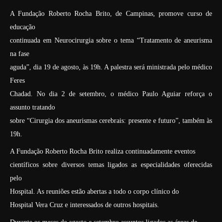
A Fundação Roberto Rocha Brito, de Campinas, promove curso de
educação
continuada em Neurocirurgia sobre o tema “Tratamento de aneurisma
na fase
aguda”, dia 19 de agosto, às 19h. A palestra será ministrada pelo médico
Feres
Chadad. No dia 2 de setembro, o médico Paulo Aguiar reforça o
assunto tratando
sobre “Cirurgia dos aneurismas cerebrais: presente e futuro”, também às
19h.
A Fundação Roberto Rocha Brito realiza continuadamente eventos
científicos sobre diversos temas ligados as especialidades oferecidas
pelo
Hospital. As reuniões estão abertas a todo o corpo clínico do
Hospital Vera Cruz e interessados de outros hospitais.