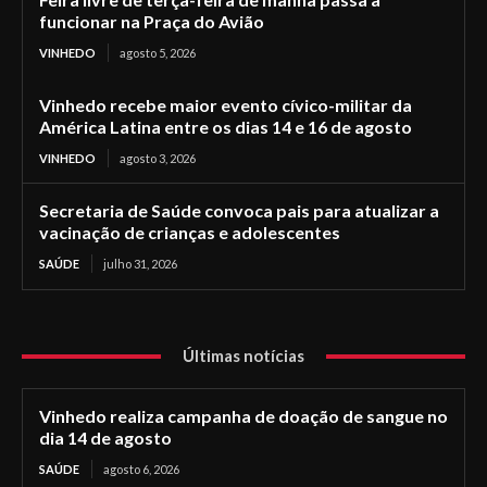
funcionar na Praça do Avião
VINHEDO
agosto 5, 2026
Vinhedo recebe maior evento cívico-militar da
América Latina entre os dias 14 e 16 de agosto
VINHEDO
agosto 3, 2026
Secretaria de Saúde convoca pais para atualizar a
vacinação de crianças e adolescentes
SAÚDE
julho 31, 2026
Últimas notícias
Vinhedo realiza campanha de doação de sangue no
dia 14 de agosto
SAÚDE
agosto 6, 2026