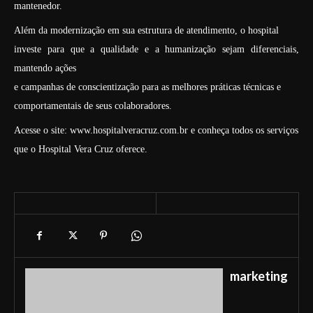
mantenedor.
Além da modernização em sua estrutura de atendimento, o hospital
investe para que a qualidade e a humanização sejam diferenciais,
mantendo ações
e campanhas de conscientização para as melhores práticas técnicas e
comportamentais de seus colaboradores.
Acesse o site: www.hospitalveracruz.com.br e conheça todos os serviços
que o Hospital Vera Cruz oferece.
marketing