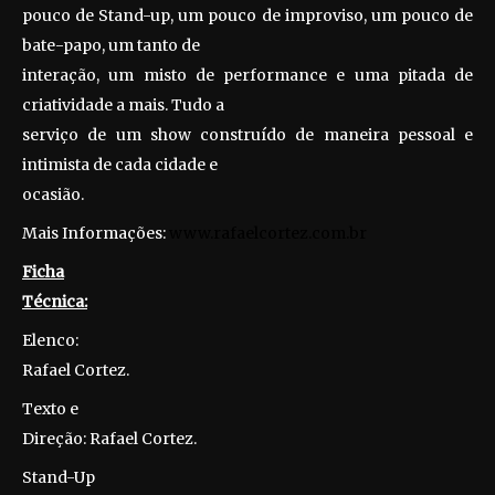
pouco de Stand-up, um pouco de improviso, um pouco de
bate-papo, um tanto de
interação, um misto de performance e uma pitada de
criatividade a mais. Tudo a
serviço de um show construído de maneira pessoal e
intimista de cada cidade e
ocasião.
Mais Informações:
www.rafaelcortez.com.br
Ficha
Técnica:
Elenco:
Rafael Cortez.
Texto e
Direção: Rafael Cortez.
Stand-Up