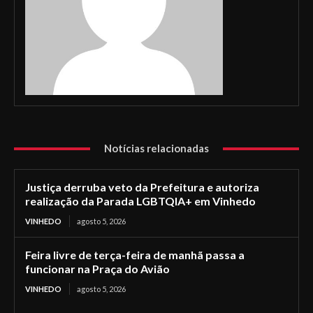
Notícias relacionadas
Justiça derruba veto da Prefeitura e autoriza
realização da Parada LGBTQIA+ em Vinhedo
VINHEDO
agosto 5, 2026
Feira livre de terça-feira de manhã passa a
funcionar na Praça do Avião
VINHEDO
agosto 5, 2026