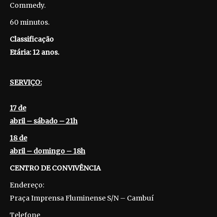
Commedy.
60 minutos.
Classificação
Etária: 12 anos.
SERVIÇO:
17 de
abril – sábado – 21h
18 de
abril – domingo – 18h
CENTRO DE CONVIVÊNCIA
Endereço:
Praça Imprensa Fluminense S/N – Cambuí
Telefone