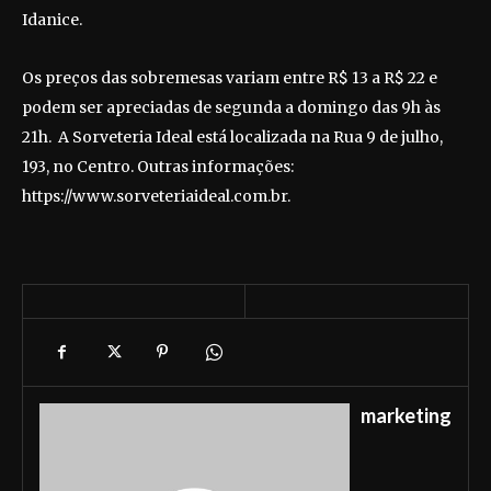
Idanice.
Os preços das sobremesas variam entre R$ 13 a R$ 22 e
podem ser apreciadas de segunda a domingo das 9h às
21h. A Sorveteria Ideal está localizada na Rua 9 de julho,
193, no Centro. Outras informações:
https://www.sorveteriaideal.com.br.
marketing