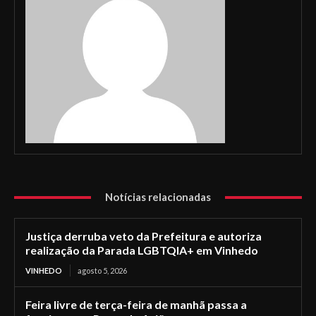
Notícias relacionadas
Justiça derruba veto da Prefeitura e autoriza
realização da Parada LGBTQIA+ em Vinhedo
VINHEDO
agosto 5, 2026
Feira livre de terça-feira de manhã passa a