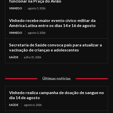
funcionar na Praça do Avião
VINHEDO
agosto 5, 2026
Vinhedo recebe maior evento cívico-militar da
América Latina entre os dias 14 e 16 de agosto
VINHEDO
agosto 3, 2026
Secretaria de Saúde convoca pais para atualizar a
vacinação de crianças e adolescentes
SAÚDE
julho 31, 2026
Últimas notícias
Vinhedo realiza campanha de doação de sangue no
dia 14 de agosto
SAÚDE
agosto 6, 2026