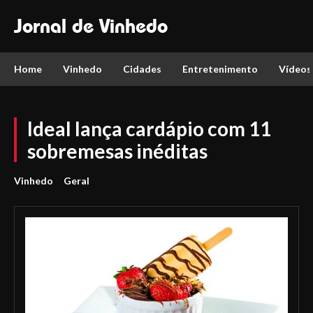
Jornal de Vinhedo
Home
Vinhedo
Cidades
Entretenimento
Vídeos
Ideal lança cardápio com 11
sobremesas inéditas
Vinhedo
Geral