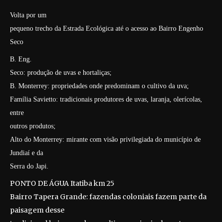
Volta por um
pequeno trecho da Estrada Ecológica até o acesso ao Bairro Engenho
Seco
B. Eng.
Seco: produção de uvas e hortaliças;
B. Monterrey: propriedades onde predominam o cultivo da uva;
Família Savietto: tradicionais produtores de uvas, laranja, olerícolas,
entre
outros produtos;
Alto do Monterrey: mirante com visão privilegiada do município de
Jundiaí e da
Serra do Japi.
PONTO DE ÁGUA Itatiba km 25
Bairro Tapera Grande: fazendas coloniais fazem parte da
paisagem desse