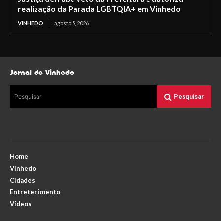
realização da Parada LGBTQIA+ em Vinhedo
VINHEDO
agosto 5, 2026
Jornal de Vinhedo
Pesquisar
Pesquisar
Home
Vinhedo
Cidades
Entretenimento
Vídeos