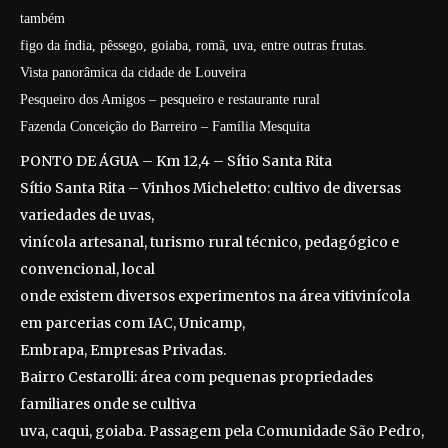
também
figo da índia, pêssego, goiaba, romã, uva, entre outras frutas.
Vista panorâmica da cidade de Louveira
Pesqueiro dos Amigos – pesqueiro e restaurante rural
Fazenda Conceição do Barreiro – Família Mesquita
PONTO DE ÁGUA – Km 12,4 – Sítio Santa Rita
Sítio Santa Rita – Vinhos Micheletto: cultivo de diversas
variedades de uvas,
vinícola artesanal, turismo rural técnico, pedagógico e
convencional, local
onde existem diversos experimentos na área vitivinícola
em parcerias com IAC, Unicamp,
Embrapa, Empresas Privadas.
Bairro Cestarolli: área com pequenas propriedades
familiares onde se cultiva
uva, caqui, goiaba. Passagem pela Comunidade São Pedro,