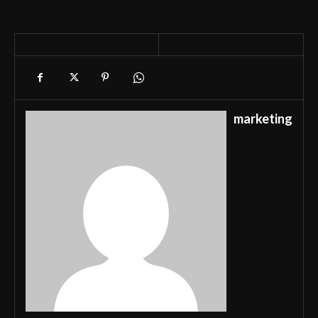
marketing