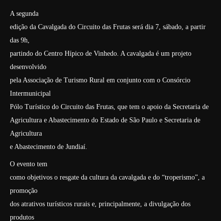
A segunda
edição da Cavalgada do Circuito das Frutas será dia 7, sábado, a partir
das 9h,
partindo do Centro Hípico de Vinhedo. A cavalgada é um projeto
desenvolvido
pela Associação de Turismo Rural em conjunto com o Consórcio
Intermunicipal
Pólo Turístico do Circuito das Frutas, que tem o apoio da Secretaria de
Agricultura e Abastecimento do Estado de São Paulo e Secretaria de
Agricultura
e Abastecimento de Jundiaí.
O evento tem
como objetivos o resgate da cultura da cavalgada e do “troperismo”, a
promoção
dos atrativos turísticos rurais e, principalmente, a divulgação dos
produtos