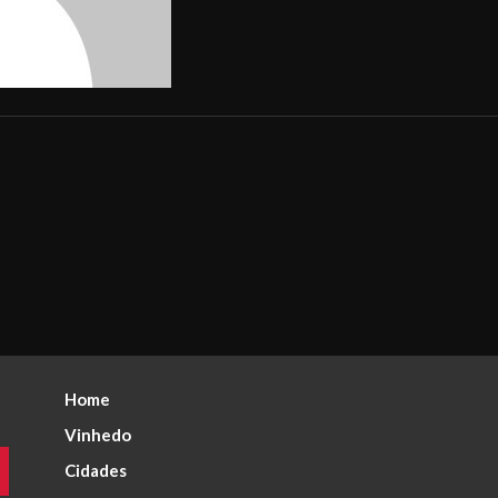
Home
Vinhedo
Cidades