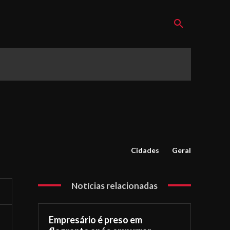
Cidades
Geral
Notícias relacionadas
Empresário é preso em