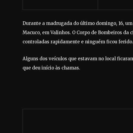
Durante a madrugada do último domingo, 16, um i
Macuco, em Valinhos. O Corpo de Bombeiros da c
controladas rapidamente e ninguém ficou ferido
Alguns dos veículos que estavam no local ficar
que deu início às chamas.