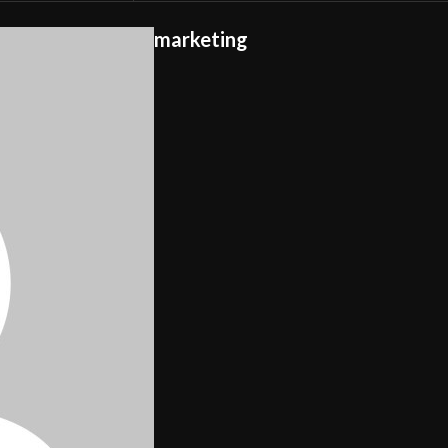
marketing