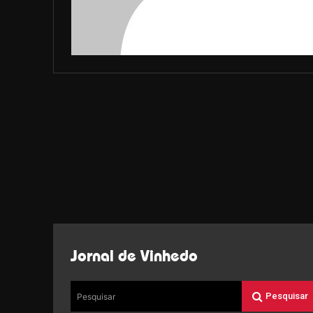
Jornal de Vinhedo
Pesquisar
Pesquisar