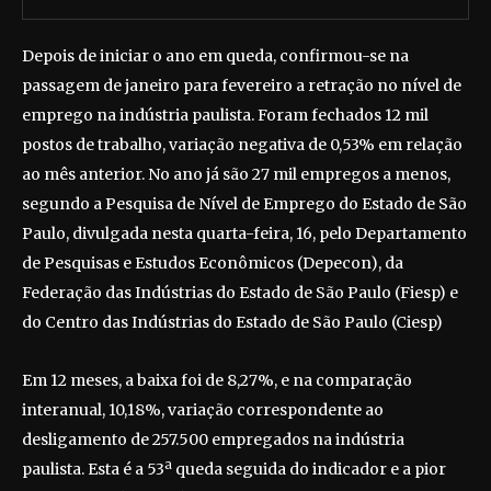
Depois de iniciar o ano em queda, confirmou-se na
passagem de janeiro para fevereiro a retração no nível de
emprego na indústria paulista. Foram fechados 12 mil
postos de trabalho, variação negativa de 0,53% em relação
ao mês anterior. No ano já são 27 mil empregos a menos,
segundo a Pesquisa de Nível de Emprego do Estado de São
Paulo, divulgada nesta quarta-feira, 16, pelo Departamento
de Pesquisas e Estudos Econômicos (Depecon), da
Federação das Indústrias do Estado de São Paulo (Fiesp) e
do Centro das Indústrias do Estado de São Paulo (Ciesp)
Em 12 meses, a baixa foi de 8,27%, e na comparação
interanual, 10,18%, variação correspondente ao
desligamento de 257.500 empregados na indústria
paulista. Esta é a 53ª queda seguida do indicador e a pior