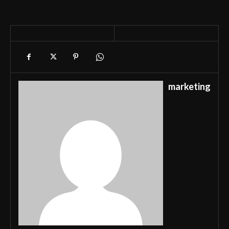
marketing