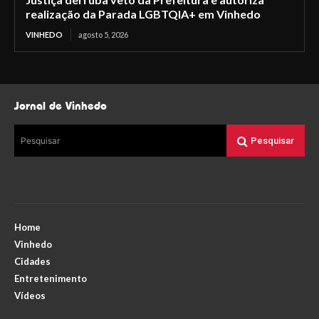
realização da Parada LGBTQIA+ em Vinhedo
VINHEDO
agosto 5, 2026
Jornal de Vinhedo
Pesquisar
Pesquisar
Home
Vinhedo
Cidades
Entretenimento
Vídeos