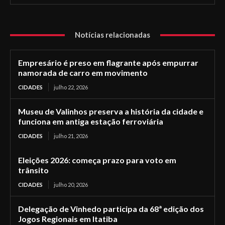
Notícias relacionadas
Empresário é preso em flagrante após empurrar
namorada de carro em movimento
CIDADES
julho 22, 2026
Museu de Valinhos preserva a história da cidade e
funciona em antiga estação ferroviária
CIDADES
julho 21, 2026
Eleições 2026: começa prazo para voto em
trânsito
CIDADES
julho 20, 2026
Delegação de Vinhedo participa da 68ª edição dos
Jogos Regionais em Itatiba