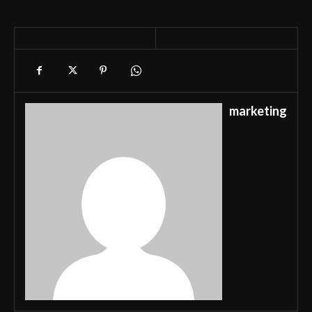
marketing