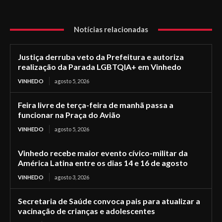
Notícias relacionadas
Justiça derruba veto da Prefeitura e autoriza
realização da Parada LGBTQIA+ em Vinhedo
VINHEDO
agosto 5, 2026
Feira livre de terça-feira de manhã passa a
funcionar na Praça do Avião
VINHEDO
agosto 5, 2026
Vinhedo recebe maior evento cívico-militar da
América Latina entre os dias 14 e 16 de agosto
VINHEDO
agosto 3, 2026
Secretaria de Saúde convoca pais para atualizar a
vacinação de crianças e adolescentes