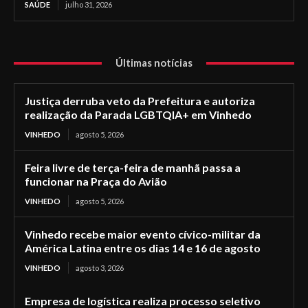
SAÚDE
julho 31, 2026
Últimas notícias
Justiça derruba veto da Prefeitura e autoriza
realização da Parada LGBTQIA+ em Vinhedo
VINHEDO
agosto 5, 2026
Feira livre de terça-feira de manhã passa a
funcionar na Praça do Avião
VINHEDO
agosto 5, 2026
Vinhedo recebe maior evento cívico-militar da
América Latina entre os dias 14 e 16 de agosto
VINHEDO
agosto 3, 2026
Empresa de logística realiza processo seletivo