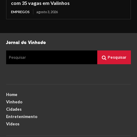
com 35 vagas em Valinhos
EMPREGOS
agosto 3, 2026
Jornal de Vinhedo
Pesquisar
Pesquisar
Home
Vinhedo
Cidades
Entretenimento
Vídeos