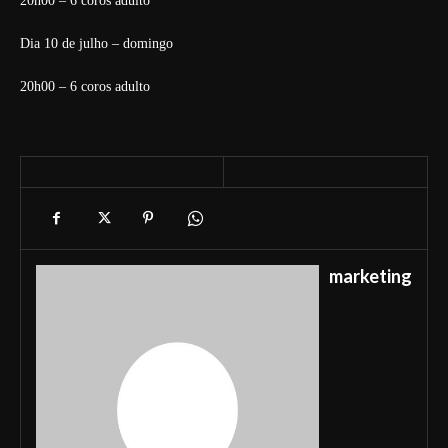
20h00 – 6 coros adulto
Dia 10 de julho – domingo
20h00 – 6 coros adulto
marketing