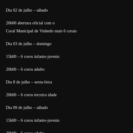
Dia 02 de julho – sábado
20h00 abertura oficial com o
Coral Municipal de Vinhedo mais 6 corais
Dia 03 de julho – domingo
15h00 – 6 coros infanto-juvenis
20h00 – 6 coros adulto
Dia 8 de julho – sexta-feira
20h00 – 6 coros terceira idade
Dia 09 de julho – sábado
15h00 – 6 coros infanto-juvenis