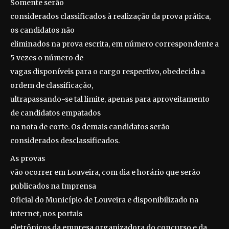
Somente serão
considerados classificados à realização da prova prática,
os candidatos não
eliminados na prova escrita, em número correspondente a
5 vezes o número de
vagas disponíveis para o cargo respectivo, obedecida a
ordem de classificação,
ultrapassando-se tal limite, apenas para aproveitamento
de candidatos empatados
na nota de corte. Os demais candidatos serão
considerados desclassificados.
As provas
vão ocorrer em Louveira, com dia e horário que serão
publicados na Imprensa
Oficial do Município de Louveira e disponibilizado na
internet, nos portais
eletrônicos da empresa organizadora do concurso e da