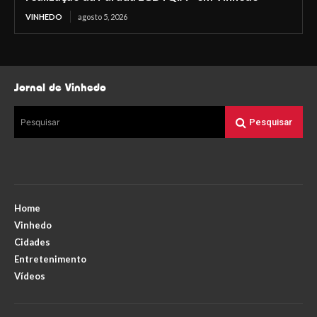
VINHEDO
agosto 5, 2026
Jornal de Vinhedo
Pesquisar
Pesquisar
Home
Vinhedo
Cidades
Entretenimento
Vídeos