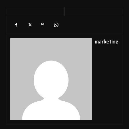
marketing