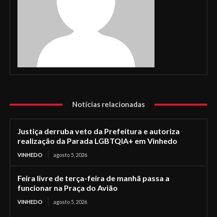
Notícias relacionadas
Justiça derruba veto da Prefeitura e autoriza
realização da Parada LGBTQIA+ em Vinhedo
VINHEDO
agosto 5, 2026
Feira livre de terça-feira de manhã passa a
funcionar na Praça do Avião
VINHEDO
agosto 5, 2026