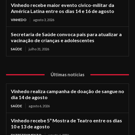
Vinhedo recebe maior evento cívico-militar da
América Latina entre os dias 14 e 16 de agosto
VINHEDO
agosto 3, 2026
Secretaria de Saúde convoca pais para atualizar a
vacinação de crianças e adolescentes
SAÚDE
julho 31, 2026
Últimas notícias
Vinhedo realiza campanha de doação de sangue no
dia 14 de agosto
SAÚDE
agosto 6, 2026
Vinhedo recebe 5ª Mostra de Teatro entre os dias
10 e 13 de agosto