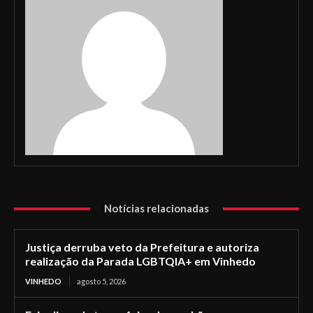
Notícias relacionadas
Justiça derruba veto da Prefeitura e autoriza
realização da Parada LGBTQIA+ em Vinhedo
VINHEDO
agosto 5, 2026