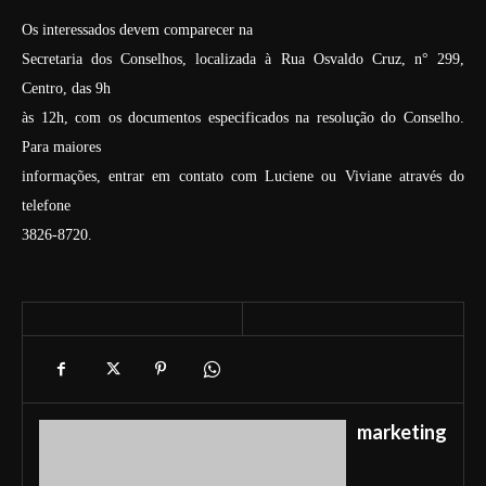
Os interessados devem comparecer na
Secretaria dos Conselhos, localizada à Rua Osvaldo Cruz, n° 299,
Centro, das 9h
às 12h, com os documentos especificados na resolução do Conselho.
Para maiores
informações, entrar em contato com Luciene ou Viviane através do
telefone
3826-8720.
marketing