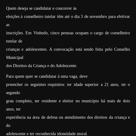
Quem deseja se candidatar e concorrer às
eleições à conselheiro tutelar têm até o dia 3 de novembro para efetivar
as
inscrições. Em Vinhedo, cinco pessoas ocupam o cargo de conselheiro
tutelar de
crianças e adolescentes. A convocação está sendo feita pelo Conselho
Municipal
dos Direitos da Criança e do Adolescente.
Para quem quer se candidatar à uma vaga, deve
preencher os seguintes requisitos: ter idade superior a 21 anos, ter o
segundo
grau completo, ser residente e eleitor no município há mais de dois
anos, ter
experiência na área de defesa ou atendimento dos direitos da criança e
do
adolescente e ter reconhecida idoneidade moral.