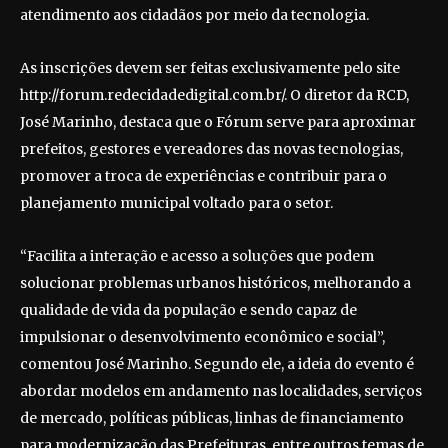
atendimento aos cidadãos por meio da tecnologia.
As inscrições devem ser feitas exclusivamente pelo site
http://forum.redecidadedigital.com.br/. O diretor da RCD,
José Marinho, destaca que o Fórum serve para aproximar
prefeitos, gestores e vereadores das novas tecnologias,
promover a troca de experiências e contribuir para o
planejamento municipal voltado para o setor.
“Facilita a interação e acesso a soluções que podem
solucionar problemas urbanos históricos, melhorando a
qualidade de vida da população e sendo capaz de
impulsionar o desenvolvimento econômico e social”,
comentou José Marinho. Segundo ele, a ideia do evento é
abordar modelos em andamento nas localidades, serviços
de mercado, políticas públicas, linhas de financiamento
para modernização das Prefeituras, entre outros temas de