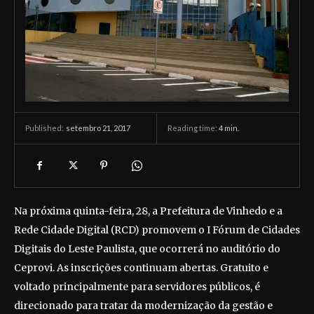
setembro 21, 2017
Reading time:
4
min.
Published:
Na próxima quinta-feira, 28, a Prefeitura de Vinhedo e a
Rede Cidade Digital (RCD) promovem o I Fórum de Cidades
Digitais do Leste Paulista, que ocorrerá no auditório do
Ceprovi. As inscrições continuam abertas. Gratuito e
voltado principalmente para servidores públicos, é
direcionado para tratar da modernização da gestão e