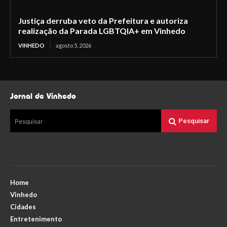
Justiça derruba veto da Prefeitura e autoriza
realização da Parada LGBTQIA+ em Vinhedo
VINHEDO
agosto 5, 2026
Jornal de Vinhedo
Pesquisar
Pesquisar
Home
Vinhedo
Cidades
Entretenimento