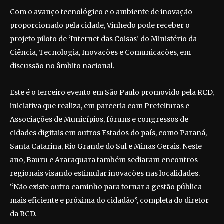
Com o avanço tecnológico e o ambiente de inovação
proporcionado pela cidade, Vinhedo pode receber o
projeto piloto de ‘Internet das Coisas’ do Ministério da
Ciência, Tecnologia, Inovações e Comunicações, em
discussão no âmbito nacional.
Este é o terceiro evento em São Paulo promovido pela RCD,
iniciativa que realiza, em parceria com Prefeituras e
Associações de Municípios, fóruns e congressos de
cidades digitais em outros Estados do país, como Paraná,
Santa Catarina, Rio Grande do Sul e Minas Gerais. Neste
ano, Bauru e Araraquara também sediaram encontros
regionais visando estimular inovações nas localidades.
“Não existe outro caminho para tornar a gestão pública
mais eficiente e próxima do cidadão”, completa do diretor
da RCD.