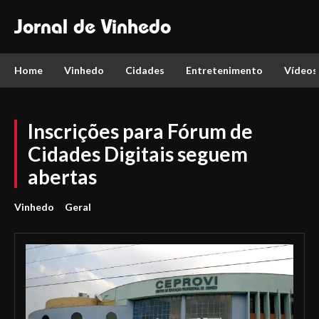
Jornal de Vinhedo
Home
Vinhedo
Cidades
Entretenimento
Vídeos
Inscrições para Fórum de
Cidades Digitais seguem
abertas
Vinhedo
Geral