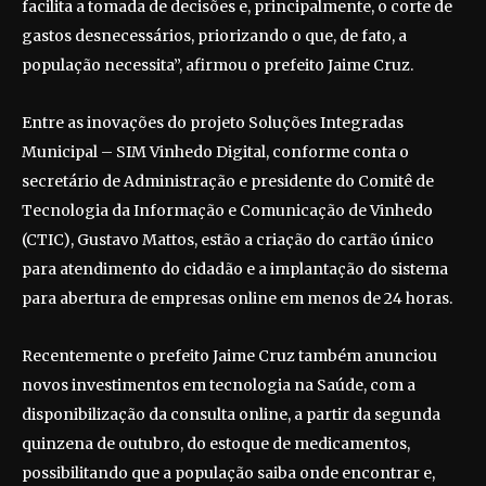
facilita a tomada de decisões e, principalmente, o corte de
gastos desnecessários, priorizando o que, de fato, a
população necessita”, afirmou o prefeito Jaime Cruz.
Entre as inovações do projeto Soluções Integradas
Municipal – SIM Vinhedo Digital, conforme conta o
secretário de Administração e presidente do Comitê de
Tecnologia da Informação e Comunicação de Vinhedo
(CTIC), Gustavo Mattos, estão a criação do cartão único
para atendimento do cidadão e a implantação do sistema
para abertura de empresas online em menos de 24 horas.
Recentemente o prefeito Jaime Cruz também anunciou
novos investimentos em tecnologia na Saúde, com a
disponibilização da consulta online, a partir da segunda
quinzena de outubro, do estoque de medicamentos,
possibilitando que a população saiba onde encontrar e,