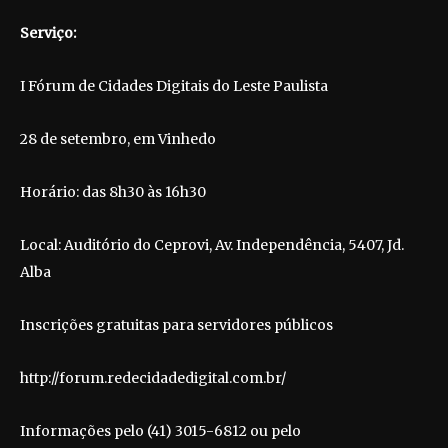
Serviço:
I Fórum de Cidades Digitais do Leste Paulista
28 de setembro, em Vinhedo
Horário: das 8h30 às 16h30
Local: Auditório do Ceprovi, Av. Independência, 5407, Jd.
Alba
Inscrições gratuitas para servidores públicos
http://forum.redecidadedigital.com.br/
Informações pelo (41) 3015-6812 ou pelo