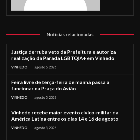
Notícias relacionadas
Justiça derruba veto da Prefeitura e autoriza
realização da Parada LGBTQIA+ em Vinhedo
VINHEDO
agosto 5, 2026
Feira livre de terça-feira de manhã passa a
funcionar na Praça do Avião
VINHEDO
agosto 5, 2026
Vinhedo recebe maior evento cívico-militar da
América Latina entre os dias 14 e 16 de agosto
VINHEDO
agosto 3, 2026