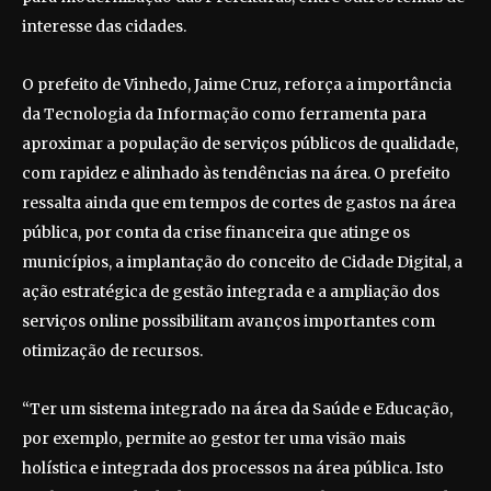
interesse das cidades.
O prefeito de Vinhedo, Jaime Cruz, reforça a importância
da Tecnologia da Informação como ferramenta para
aproximar a população de serviços públicos de qualidade,
com rapidez e alinhado às tendências na área. O prefeito
ressalta ainda que em tempos de cortes de gastos na área
pública, por conta da crise financeira que atinge os
municípios, a implantação do conceito de Cidade Digital, a
ação estratégica de gestão integrada e a ampliação dos
serviços online possibilitam avanços importantes com
otimização de recursos.
“Ter um sistema integrado na área da Saúde e Educação,
por exemplo, permite ao gestor ter uma visão mais
holística e integrada dos processos na área pública. Isto